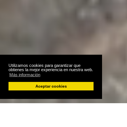
Utilizamos cookies para garantizar que
obtienes la mejor experiencia en nuestra web.
Más información
Aceptar cookies