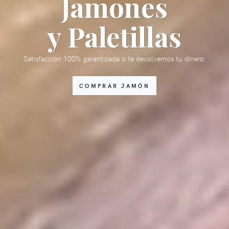
Jamones
y Paletillas
Satisfacción 100% garantizada o te devolvemos tu dinero.
COMPRAR JAMÓN