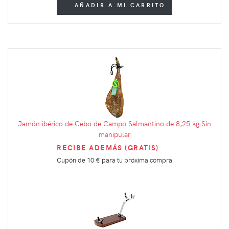
AÑADIR A MI CARRITO
Jamón ibérico de Cebo de Campo Salmantino de 8,25 kg Sin
manipular
RECIBE ADEMÁS (GRATIS)
Cupón de
10 €
para tu próxima compra