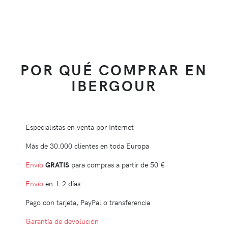
POR QUÉ COMPRAR EN
IBERGOUR
Especialistas en venta por Internet
Más de 30.000 clientes en toda Europa
Envío
GRATIS
para compras a partir de
50 €
Envío
en 1-2 días
Pago con tarjeta, PayPal o transferencia
Garantía de devolución