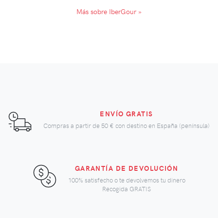
Más sobre IberGour »
ENVÍO GRATIS
Compras a partir de
50 €
con destino en España (península)
GARANTÍA DE DEVOLUCIÓN
100% satisfecho o te devolvemos tu dinero
Recogida GRATIS