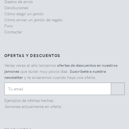
Gastos de envío
Devoluciones
Cómo elegir un jamón
Cómo enviar un jamón de regalo
Foro
Contactar
OFERTAS Y DESCUENTOS
Varias veces al año lanzamos
ofertas de descuentos en nuestros
jamones
que duran muy pocos días.
Suscríbete a nuestra
newsletter
y te avisaremos cuando haya una oferta.
Ejemplos de ofertas hechas
Jamones actualmente en oferta