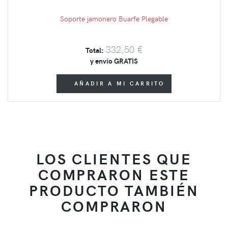
Soporte jamonero Buarfe Plegable
332,50 €
Total:
y envío GRATIS
AÑADIR A MI CARRITO
LOS CLIENTES QUE
COMPRARON ESTE
PRODUCTO TAMBIÉN
COMPRARON