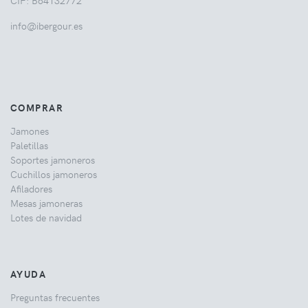
info@ibergour.es
COMPRAR
Jamones
Paletillas
Soportes jamoneros
Cuchillos jamoneros
Afiladores
Mesas jamoneras
Lotes de navidad
AYUDA
Preguntas frecuentes