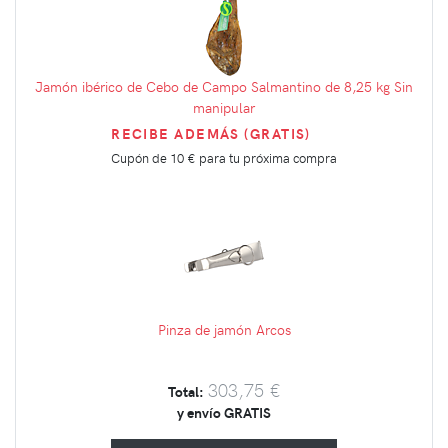
Jamón ibérico de Cebo de Campo Salmantino de 8,25 kg Sin
manipular
RECIBE ADEMÁS (GRATIS)
Cupón de
10 €
para tu próxima compra
Pinza de jamón Arcos
303,75 €
Total:
y envío GRATIS