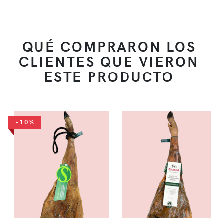
QUÉ COMPRARON LOS
CLIENTES QUE VIERON
ESTE PRODUCTO
-10%