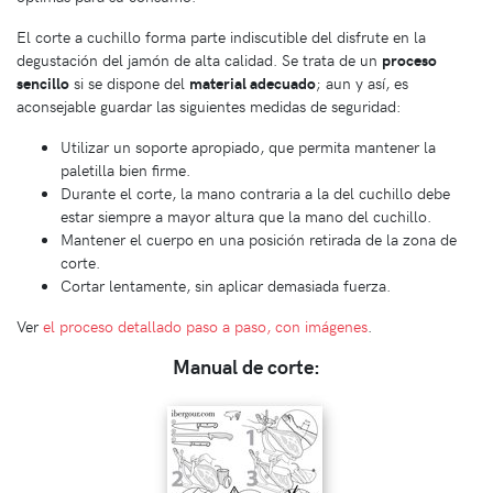
El corte a cuchillo forma parte indiscutible del disfrute en la
degustación del jamón de alta calidad. Se trata de un
proceso
sencillo
si se dispone del
material adecuado
; aun y así, es
aconsejable guardar las siguientes medidas de seguridad:
Utilizar un soporte apropiado, que permita mantener la
paletilla bien firme.
Durante el corte, la mano contraria a la del cuchillo debe
estar siempre a mayor altura que la mano del cuchillo.
Mantener el cuerpo en una posición retirada de la zona de
corte.
Cortar lentamente, sin aplicar demasiada fuerza.
Ver
el proceso detallado paso a paso, con imágenes
.
Manual de corte: