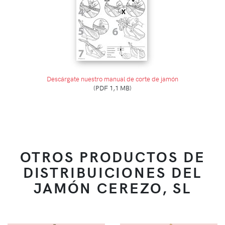
Descárgate nuestro manual de corte de jamón
(PDF 1,1 MB)
OTROS PRODUCTOS DE
DISTRIBUICIONES DEL
JAMÓN CEREZO, SL