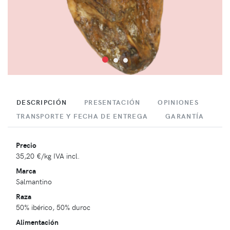
DESCRIPCIÓN
PRESENTACIÓN
OPINIONES
TRANSPORTE Y FECHA DE ENTREGA
GARANTÍA
Precio
35,20 €
/kg IVA incl.
Marca
Salmantino
Raza
50% ibérico, 50% duroc
Alimentación