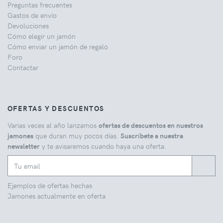
Preguntas frecuentes
Gastos de envío
Devoluciones
Cómo elegir un jamón
Cómo enviar un jamón de regalo
Foro
Contactar
OFERTAS Y DESCUENTOS
Varias veces al año lanzamos
ofertas de descuentos en nuestros
jamones
que duran muy pocos días.
Suscríbete a nuestra
newsletter
y te avisaremos cuando haya una oferta.
Ejemplos de ofertas hechas
Jamones actualmente en oferta