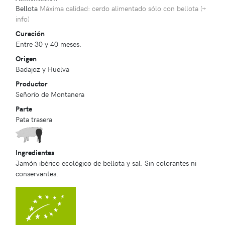
Bellota
Máxima calidad: cerdo alimentado sólo con bellota (
+
info
)
Curación
Entre 30 y 40 meses.
Origen
Badajoz y Huelva
Productor
Señorío de Montanera
Parte
Pata trasera
Ingredientes
Jamón ibérico ecológico de bellota y sal. Sin colorantes ni
conservantes.