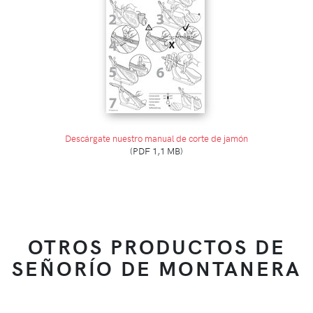
Descárgate nuestro manual de corte de jamón
(PDF 1,1 MB)
OTROS PRODUCTOS DE
SEÑORÍO DE MONTANERA