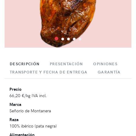
DESCRIPCIÓN
PRESENTACIÓN
OPINIONES
TRANSPORTE Y FECHA DE ENTREGA
GARANTÍA
Precio
66,20 €
/kg IVA incl.
Marca
Señorío de Montanera
Raza
100% ibérico (pata negra)
Alimentación