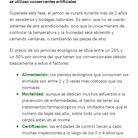
se utilizan conservantes artificiales
.
Superada esta fase, el jamón se curará durante más de 2 años
en secaderos y bodegas naturales. Es decir, que no se usarán
sistemas de aire acondicionado, sino que la única manera de
controlar la temperatura y la humedad será abriendo y
cerrando ventanas, o cambiando las piezas de sitio.
El precio de los jamones ecológicos se sitúa entre un 25% y
un 50% por encima del que tienen los convencionales debido
básicamente a estos 4 factores:
Alimentación:
los piensos ecológicos que consumen los
animales son entre 2 y 3 veces más costosos que los
normales.
Mortalidad:
aunque se dedican muchos esfuerzos a la
prevención de enfermedades, el hecho de tener los
tratamientos farmacológicos muy limitados hace que el
número de bajas sea alto, sobre todo una vez los
cerdos están en el monte.
Certificación:
las entidades de control llevan a cabo
muchas inspecciones a lo largo de los 3 o 4 años que