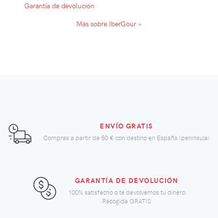
Garantía de devolución
Más sobre IberGour »
ENVÍO GRATIS
Compras a partir de
50 €
con destino en España (península)
GARANTÍA DE DEVOLUCIÓN
100% satisfecho o te devolvemos tu dinero
Recogida GRATIS