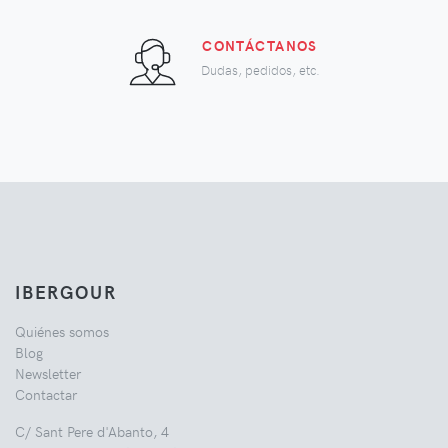
CONTÁCTANOS
Dudas, pedidos, etc.
IBERGOUR
Quiénes somos
Blog
Newsletter
Contactar
C/ Sant Pere d'Abanto, 4