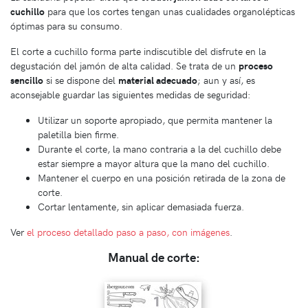
cuchillo
para que los cortes tengan unas cualidades organolépticas
óptimas para su consumo.
El corte a cuchillo forma parte indiscutible del disfrute en la
degustación del jamón de alta calidad. Se trata de un
proceso
sencillo
si se dispone del
material adecuado
; aun y así, es
aconsejable guardar las siguientes medidas de seguridad:
Utilizar un soporte apropiado, que permita mantener la
paletilla bien firme.
Durante el corte, la mano contraria a la del cuchillo debe
estar siempre a mayor altura que la mano del cuchillo.
Mantener el cuerpo en una posición retirada de la zona de
corte.
Cortar lentamente, sin aplicar demasiada fuerza.
Ver
el proceso detallado paso a paso, con imágenes
.
Manual de corte: