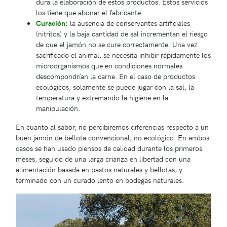
dura la elaboración de estos productos. Estos servicios
los tiene que abonar el fabricante.
Curación:
la ausencia de conservantes artificiales
(nitritos) y la baja cantidad de sal incrementan el riesgo
de que el jamón no se cure correctamente. Una vez
sacrificado el animal, se necesita inhibir rápidamente los
microorganismos que en condiciones normales
descompondrían la carne. En el caso de productos
ecológicos, solamente se puede jugar con la sal, la
temperatura y extremando la higiene en la
manipulación.
En cuanto al sabor, no percibiremos diferencias respecto a un
buen jamón de bellota convencional, no ecológico. En ambos
casos se han usado piensos de calidad durante los primeros
meses, seguido de una larga crianza en libertad con una
alimentación basada en pastos naturales y bellotas, y
terminado con un curado lento en bodegas naturales.