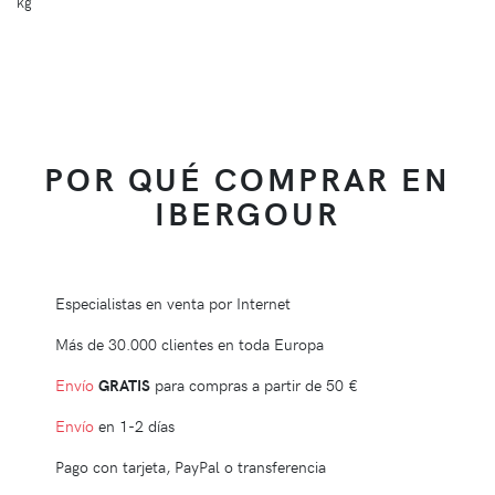
kg
POR QUÉ COMPRAR EN
IBERGOUR
Especialistas en venta por Internet
Más de 30.000 clientes en toda Europa
Envío
GRATIS
para compras a partir de
50 €
Envío
en 1-2 días
Pago con tarjeta, PayPal o transferencia