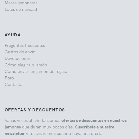
Mesas jamoneras
Lotes de navidad
AYUDA
Preguntas frecuentes
Gastos de envío
Devoluciones
Cómo elegir un jamón
Cómo enviar un jamón de regalo
Foro
Contactar
OFERTAS Y DESCUENTOS
Varias veces al año lanzamos
ofertas de descuentos en nuestros
jamones
que duran muy pocos días.
Suscríbete a nuestra
newsletter
y te avisaremos cuando haya una oferta.