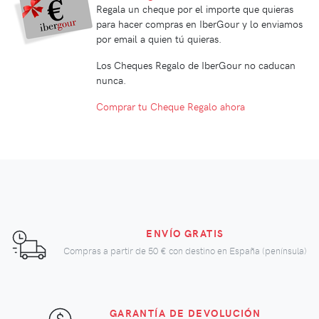
Regala un cheque por el importe que quieras
para hacer compras en IberGour y lo enviamos
por email a quien tú quieras.
Los Cheques Regalo de IberGour no caducan
nunca.
Comprar tu Cheque Regalo ahora
ENVÍO GRATIS
Compras a partir de
50 €
con destino en España (península)
GARANTÍA DE DEVOLUCIÓN