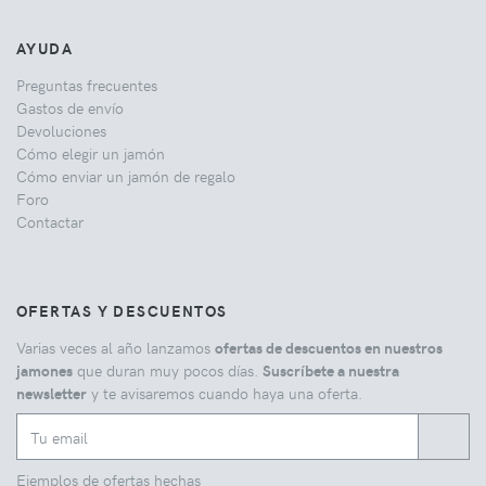
AYUDA
Preguntas frecuentes
Gastos de envío
Devoluciones
Cómo elegir un jamón
Cómo enviar un jamón de regalo
Foro
Contactar
OFERTAS Y DESCUENTOS
Varias veces al año lanzamos
ofertas de descuentos en nuestros
jamones
que duran muy pocos días.
Suscríbete a nuestra
newsletter
y te avisaremos cuando haya una oferta.
Ejemplos de ofertas hechas