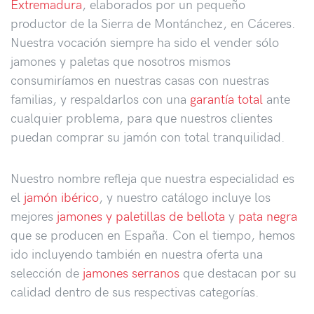
Extremadura
, elaborados por un pequeño
productor de la Sierra de Montánchez, en Cáceres.
Nuestra vocación siempre ha sido el vender sólo
jamones y paletas que nosotros mismos
consumiríamos en nuestras casas con nuestras
familias, y respaldarlos con una
garantía total
ante
cualquier problema, para que nuestros clientes
puedan comprar su jamón con total tranquilidad.
Nuestro nombre refleja que nuestra especialidad es
el
jamón ibérico
, y nuestro catálogo incluye los
mejores
jamones y paletillas de bellota
y
pata negra
que se producen en España. Con el tiempo, hemos
ido incluyendo también en nuestra oferta una
selección de
jamones serranos
que destacan por su
calidad dentro de sus respectivas categorías.