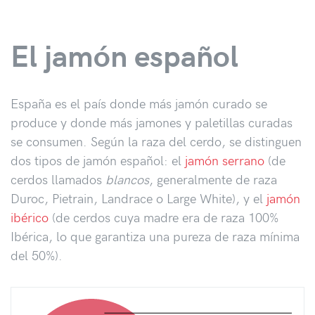
El jamón español
España es el país donde más jamón curado se
produce y donde más jamones y paletillas curadas
se consumen. Según la raza del cerdo, se distinguen
dos tipos de jamón español: el
jamón serrano
(de
cerdos llamados
blancos
, generalmente de raza
Duroc, Pietrain, Landrace o Large White), y el
jamón
ibérico
(de cerdos cuya madre era de raza 100%
Ibérica, lo que garantiza una pureza de raza mínima
del 50%).