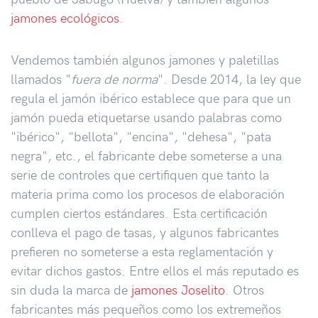
jamones ecológicos
.
Vendemos también algunos jamones y paletillas
llamados "
fuera de norma
". Desde 2014, la ley que
regula el jamón ibérico establece que para que un
jamón pueda etiquetarse usando palabras como
"ibérico", "bellota", "encina", "dehesa", "pata
negra", etc., el fabricante debe someterse a una
serie de controles que certifiquen que tanto la
materia prima como los procesos de elaboración
cumplen ciertos estándares. Esta certificación
conlleva el pago de tasas, y algunos fabricantes
prefieren no someterse a esta reglamentación y
evitar dichos gastos. Entre ellos el más reputado es
sin duda la marca de
jamones Joselito
. Otros
fabricantes más pequeños como los extremeños