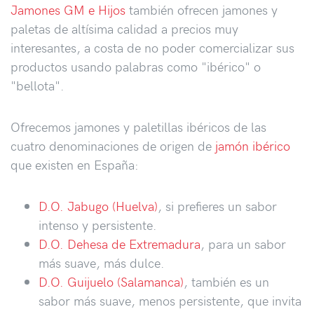
Jamones GM e Hijos
también ofrecen jamones y
paletas de altísima calidad a precios muy
interesantes, a costa de no poder comercializar sus
productos usando palabras como "ibérico" o
"bellota".
Ofrecemos jamones y paletillas ibéricos de las
cuatro denominaciones de origen de
jamón ibérico
que existen en España:
D.O. Jabugo (Huelva)
, si prefieres un sabor
intenso y persistente.
D.O. Dehesa de Extremadura
, para un sabor
más suave, más dulce.
D.O. Guijuelo (Salamanca)
, también es un
sabor más suave, menos persistente, que invita