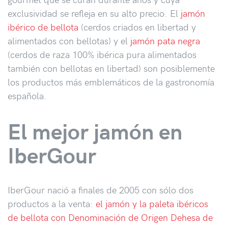
exclusividad se refleja en su alto precio. El
jamón
ibérico de bellota
(cerdos criados en libertad y
alimentados con bellotas) y el
jamón pata negra
(cerdos de raza 100% ibérica pura alimentados
también con bellotas en libertad) son posiblemente
los productos más emblemáticos de la gastronomía
española.
El mejor jamón en
IberGour
IberGour nació a finales de 2005 con sólo dos
productos a la venta:
el jamón y la paleta ibéricos
de bellota con Denominación de Origen Dehesa de