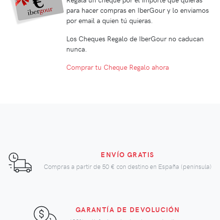
para hacer compras en IberGour y lo enviamos
por email a quien tú quieras.
Los Cheques Regalo de IberGour no caducan
nunca.
Comprar tu Cheque Regalo ahora
ENVÍO GRATIS
Compras a partir de
50 €
con destino en España (península)
GARANTÍA DE DEVOLUCIÓN