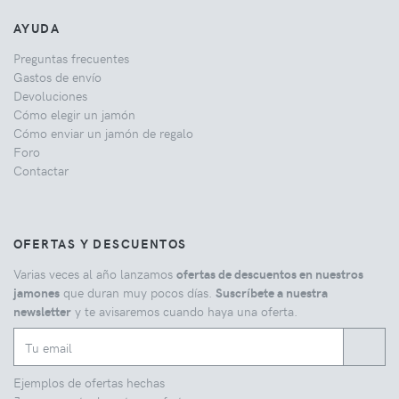
AYUDA
Preguntas frecuentes
Gastos de envío
Devoluciones
Cómo elegir un jamón
Cómo enviar un jamón de regalo
Foro
Contactar
OFERTAS Y DESCUENTOS
Varias veces al año lanzamos
ofertas de descuentos en nuestros
jamones
que duran muy pocos días.
Suscríbete a nuestra
newsletter
y te avisaremos cuando haya una oferta.
Ejemplos de ofertas hechas