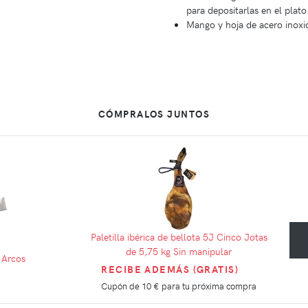
para depositarlas en el plato
Mango y hoja de acero inox
CÓMPRALOS JUNTOS
Paletilla ibérica de bellota 5J Cinco Jotas
de 5,75 kg Sin manipular
 Arcos
RECIBE ADEMÁS (GRATIS)
Cupón de
10 €
para tu próxima compra