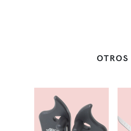
OTROS