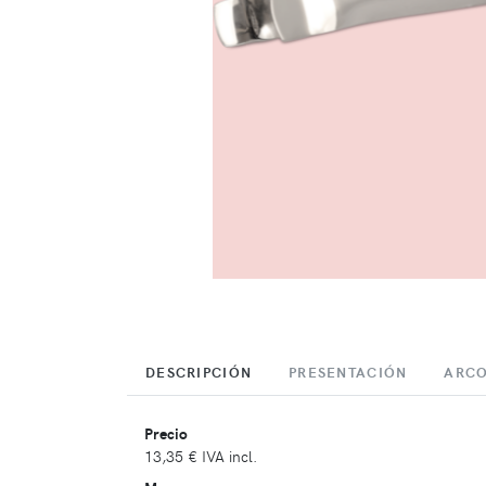
DESCRIPCIÓN
PRESENTACIÓN
ARCO
Precio
13,35 €
IVA incl.