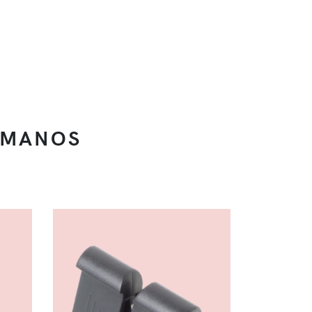
RMANOS