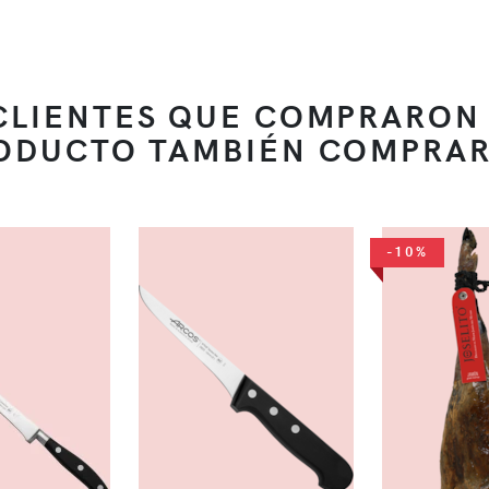
CLIENTES QUE COMPRARON
ODUCTO TAMBIÉN COMPRA
-10%