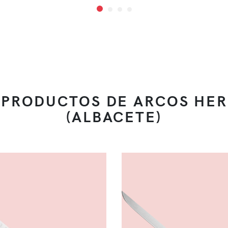
 PRODUCTOS DE ARCOS HE
(ALBACETE)