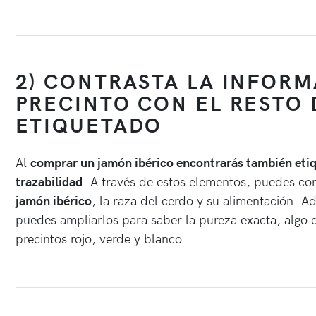
2) CONTRASTA LA INFORM
PRECINTO CON EL RESTO 
ETIQUETADO
Al
comprar un jamón ibérico encontrarás también etiq
trazabilidad
. A través de estos elementos, puedes c
jamón ibérico
, la raza del cerdo y su alimentación. Ad
puedes ampliarlos para saber la pureza exacta, algo 
precintos rojo, verde y blanco.