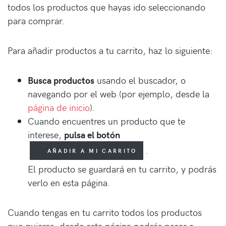
todos los productos que hayas ido seleccionando
para comprar.
Para añadir productos a tu carrito, haz lo siguiente:
Busca productos
usando el buscador, o
navegando por el web (por ejemplo, desde la
página de inicio
).
Cuando encuentres un producto que te
interese,
pulsa el botón
.
AÑADIR A MI CARRITO
El producto se guardará en tu carrito, y podrás
verlo en esta página.
Cuando tengas en tu carrito todos los productos
que quieres, desde esta página podrás pasar a