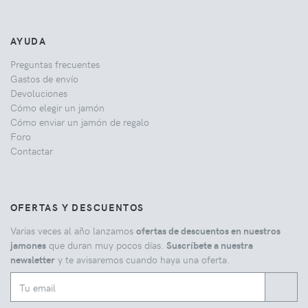
AYUDA
Preguntas frecuentes
Gastos de envío
Devoluciones
Cómo elegir un jamón
Cómo enviar un jamón de regalo
Foro
Contactar
OFERTAS Y DESCUENTOS
Varias veces al año lanzamos
ofertas de descuentos en nuestros
jamones
que duran muy pocos días.
Suscríbete a nuestra
newsletter
y te avisaremos cuando haya una oferta.