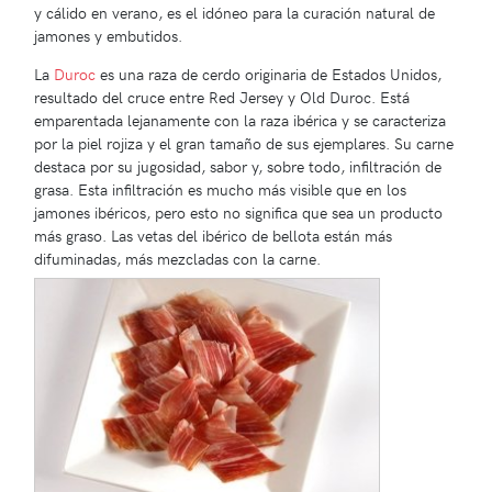
y cálido en verano, es el idóneo para la curación natural de
jamones y embutidos.
La
Duroc
es una raza de cerdo originaria de Estados Unidos,
resultado del cruce entre Red Jersey y Old Duroc. Está
emparentada lejanamente con la raza ibérica y se caracteriza
por la piel rojiza y el gran tamaño de sus ejemplares. Su carne
destaca por su jugosidad, sabor y, sobre todo, infiltración de
grasa. Esta infiltración es mucho más visible que en los
jamones ibéricos, pero esto no significa que sea un producto
más graso. Las vetas del ibérico de bellota están más
difuminadas, más mezcladas con la carne.