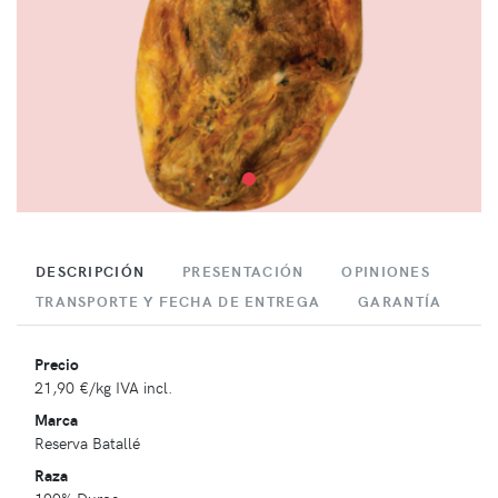
DESCRIPCIÓN
PRESENTACIÓN
OPINIONES
TRANSPORTE Y FECHA DE ENTREGA
GARANTÍA
Precio
21,90 €
/kg IVA incl.
Marca
Reserva Batallé
Raza