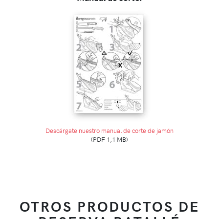
Descárgate nuestro manual de corte de jamón
(PDF 1,1 MB)
OTROS PRODUCTOS DE