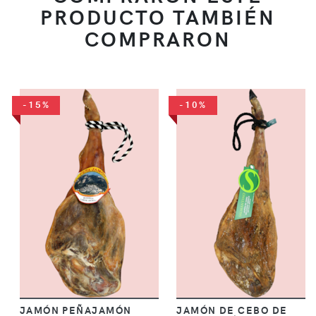
PRODUCTO TAMBIÉN
COMPRARON
-15%
-10%
JAMÓN PEÑAJAMÓN
JAMÓN DE CEBO DE