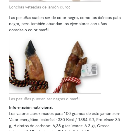
Lonchas veteadas de jamón duroc.
Las pezuñas suelen ser de color negro, como los ibéricos pata
negra, pero también abundan los ejemplares con uñas
doradas o color marfil.
Las pezuñas pueden ser negras o marfil.
Información nutricional
Los valores aproximados para 100 gramos de este jamón son:
Valor energético (calorías): 330 Kcal / 1384 KJ, Proteínas: 35
g, Hidratos de carbono: 6,38 g (azúcares: 6.3 g), Grasas