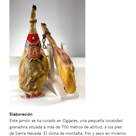
Elaboración
Este jamón se ha curado en Ogíjares, una pequeña localidad
granadina situada a más de 700 metros de altitud, a los pies
de Sierra Nevada. El clima de montaña, frío y seco en invierno