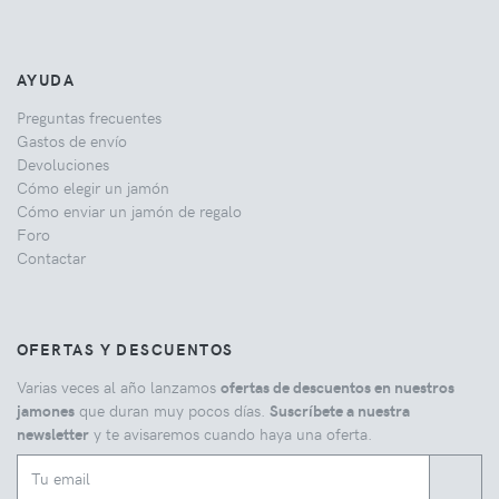
AYUDA
Preguntas frecuentes
Gastos de envío
Devoluciones
Cómo elegir un jamón
Cómo enviar un jamón de regalo
Foro
Contactar
OFERTAS Y DESCUENTOS
Varias veces al año lanzamos
ofertas de descuentos en nuestros
jamones
que duran muy pocos días.
Suscríbete a nuestra
newsletter
y te avisaremos cuando haya una oferta.