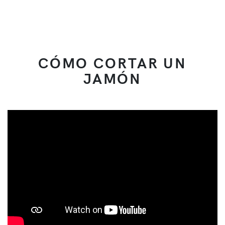
CÓMO CORTAR UN
JAMÓN