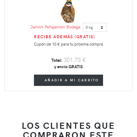
Jamón Peñajamón Bodega
RECIBE ADEMÁS (GRATIS)
Cupón de
10 €
para tu próxima compra
301,73 €
Total:
y envío GRATIS
AÑADIR A MI CARRITO
LOS CLIENTES QUE
COMPRARON ESTE