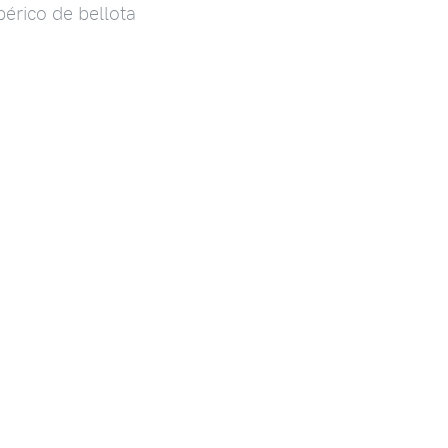
érico de bellota