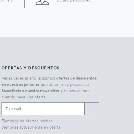
OFERTAS Y DESCUENTOS
Varias veces al año lanzamos
ofertas de descuentos
en nuestros jamones
que duran muy pocos días.
Suscríbete a nuestra newsletter
y te avisaremos
cuando haya una oferta.
Ejemplos de ofertas hechas
Jamones actualmente en oferta