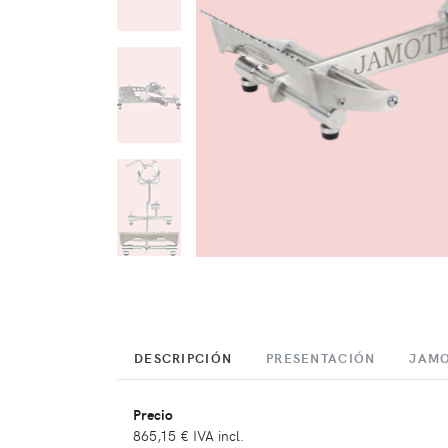
DESCRIPCIÓN
PRESENTACIÓN
JAM
Precio
865,15 €
IVA incl.