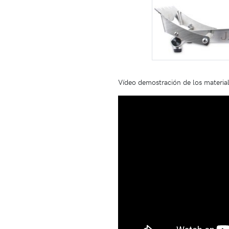
Vídeo demostración de los materia