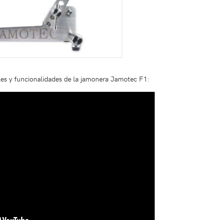
les y funcionalidades de la jamonera Jamotec F1: