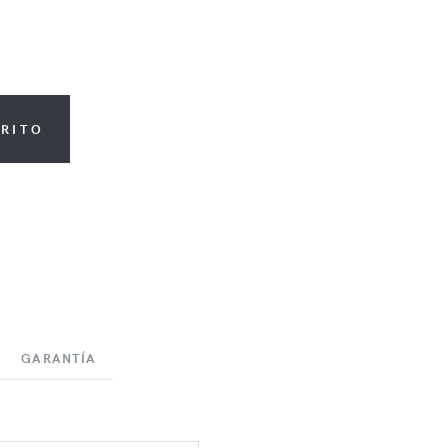
RRITO
GARANTÍA