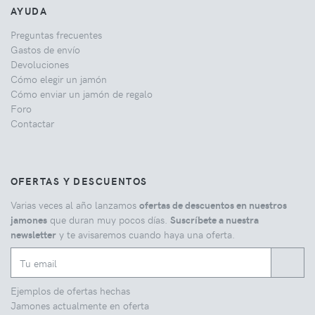
AYUDA
Preguntas frecuentes
Gastos de envío
Devoluciones
Cómo elegir un jamón
Cómo enviar un jamón de regalo
Foro
Contactar
OFERTAS Y DESCUENTOS
Varias veces al año lanzamos
ofertas de descuentos en nuestros
jamones
que duran muy pocos días.
Suscríbete a nuestra
newsletter
y te avisaremos cuando haya una oferta.
Ejemplos de ofertas hechas
Jamones actualmente en oferta