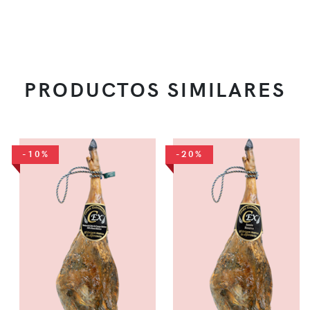
PRODUCTOS SIMILARES
-10%
-20%