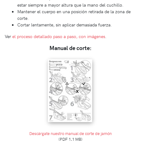
estar siempre a mayor altura que la mano del cuchillo.
Mantener el cuerpo en una posición retirada de la zona de
corte.
Cortar lentamente, sin aplicar demasiada fuerza.
Ver
el proceso detallado paso a paso, con imágenes
.
Manual de corte:
Descárgate nuestro manual de corte de jamón
(PDF 1,1 MB)