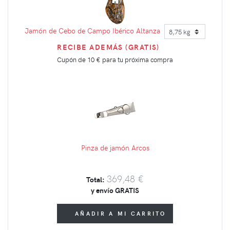
Jamón de Cebo de Campo Ibérico Altanza
RECIBE ADEMÁS (GRATIS)
Cupón de
10 €
para tu próxima compra
Pinza de jamón Arcos
369,48 €
Total:
y envío GRATIS
AÑADIR A MI CARRITO