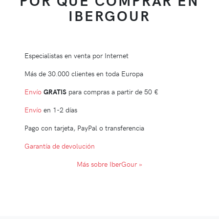
POR QUÉ COMPRAR EN
IBERGOUR
Especialistas en venta por Internet
Más de 30.000 clientes en toda Europa
Envío
GRATIS
para compras a partir de
50 €
Envío
en 1-2 días
Pago con tarjeta, PayPal o transferencia
Garantía de devolución
Más sobre IberGour »