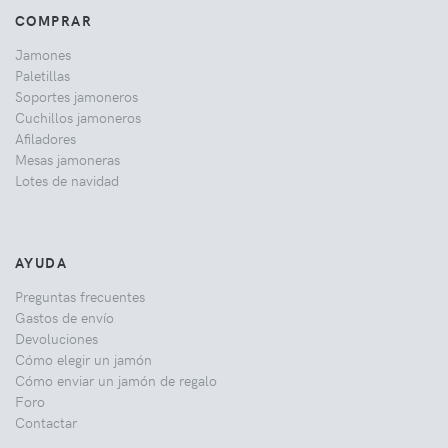
COMPRAR
Jamones
Paletillas
Soportes jamoneros
Cuchillos jamoneros
Afiladores
Mesas jamoneras
Lotes de navidad
AYUDA
Preguntas frecuentes
Gastos de envío
Devoluciones
Cómo elegir un jamón
Cómo enviar un jamón de regalo
Foro
Contactar