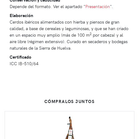
Depende del formato. Ver el apartado "
Presentación
".
Elaboración
Cerdos ibéricos alimentados con hierba y piensos de gran
calidad, a base de cereales y leguminosas, y que se han criado
2
en un espacio muy amplio (más de 100 m
por cabeza) y al
aire libre (régimen extensivo). Curado en secaderos y bodegas
naturales de la Sierra de Huelva.
Certificado
ICC IB-510/64
CÓMPRALOS JUNTOS