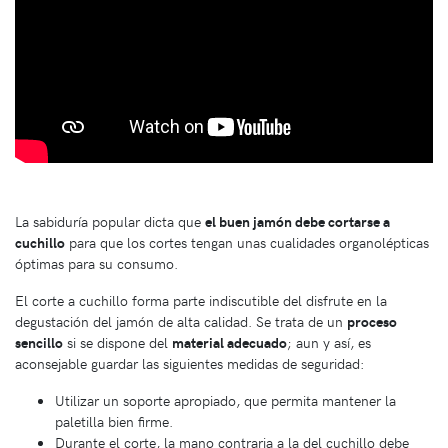
La sabiduría popular dicta que
el buen jamón debe cortarse a
cuchillo
para que los cortes tengan unas cualidades organolépticas
óptimas para su consumo.
El corte a cuchillo forma parte indiscutible del disfrute en la
degustación del jamón de alta calidad. Se trata de un
proceso
sencillo
si se dispone del
material adecuado
; aun y así, es
aconsejable guardar las siguientes medidas de seguridad:
Utilizar un soporte apropiado, que permita mantener la
paletilla bien firme.
Durante el corte, la mano contraria a la del cuchillo debe