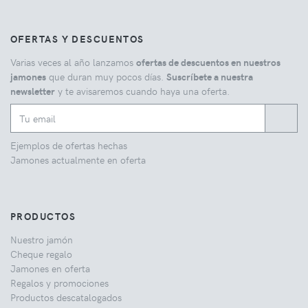
OFERTAS Y DESCUENTOS
Varias veces al año lanzamos
ofertas de descuentos en nuestros
jamones
que duran muy pocos días.
Suscríbete a nuestra
newsletter
y te avisaremos cuando haya una oferta.
Ejemplos de ofertas hechas
Jamones actualmente en oferta
PRODUCTOS
Nuestro jamón
Cheque regalo
Jamones en oferta
Regalos y promociones
Productos descatalogados