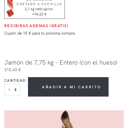
CORTADO A CUCHILLO
3,1 kg neto aprox.
+94,23 €
RECIBIRÁS ADEMÁS (GRATIS)
Cupón de
10 €
para tu próxima compra
Jamón de 7,75 kg - Entero (con el hueso)
315,43 €
CANTIDAD
AÑADIR A MI CARRITO