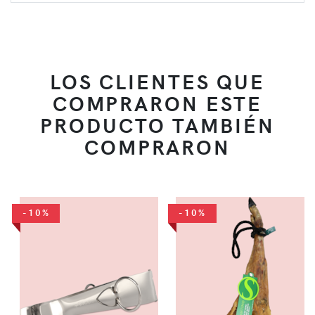
LOS CLIENTES QUE
COMPRARON ESTE
PRODUCTO TAMBIÉN
COMPRARON
-10%
-10%