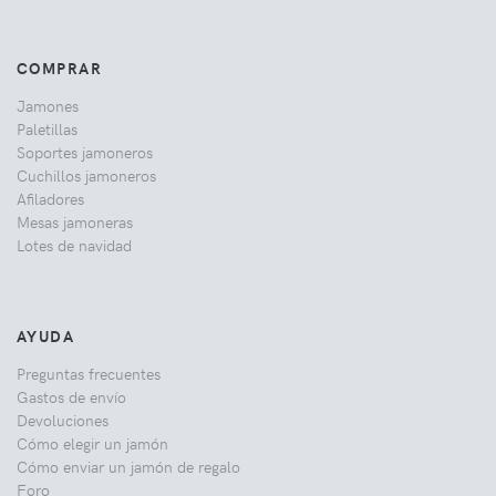
COMPRAR
Jamones
Paletillas
Soportes jamoneros
Cuchillos jamoneros
Afiladores
Mesas jamoneras
Lotes de navidad
AYUDA
Preguntas frecuentes
Gastos de envío
Devoluciones
Cómo elegir un jamón
Cómo enviar un jamón de regalo
Foro