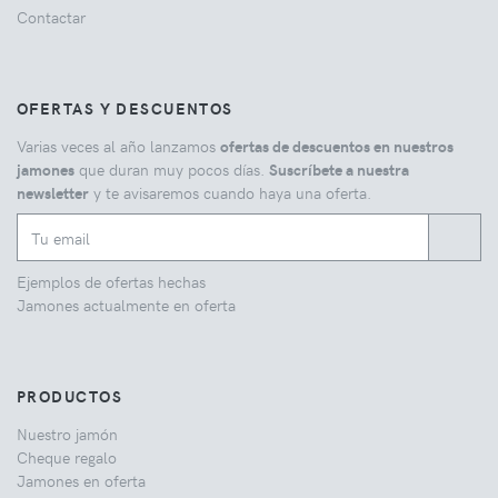
Contactar
OFERTAS Y DESCUENTOS
Varias veces al año lanzamos
ofertas de descuentos en nuestros
jamones
que duran muy pocos días.
Suscríbete a nuestra
newsletter
y te avisaremos cuando haya una oferta.
Ejemplos de ofertas hechas
Jamones actualmente en oferta
PRODUCTOS
Nuestro jamón
Cheque regalo
Jamones en oferta