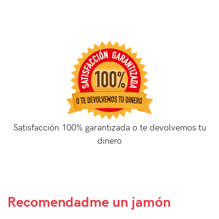
Satisfacción 100% garantizada o te devolvemos tu
dinero
Recomendadme
un jamón