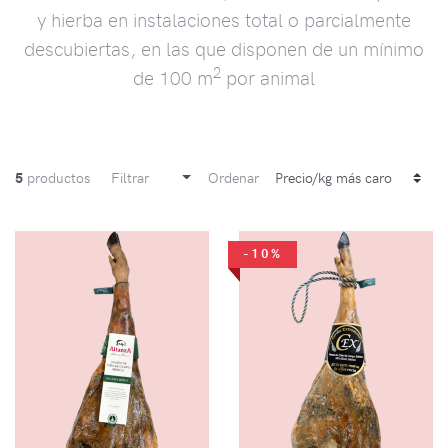
y hierba en instalaciones total o parcialmente
descubiertas, en las que disponen de un mínimo
2
de 100 m
por animal
5
productos
Filtrar
Ordenar
-10%