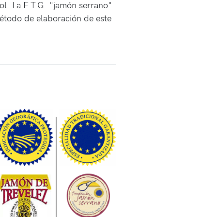
ol. La E.T.G. "jamón serrano"
étodo de elaboración de este