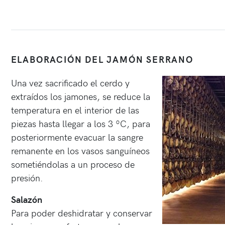
ELABORACIÓN DEL JAMÓN SERRANO
Una vez sacrificado el cerdo y
extraídos los jamones, se reduce la
temperatura en el interior de las
piezas hasta llegar a los 3 ºC, para
posteriormente evacuar la sangre
remanente en los vasos sanguíneos
sometiéndolas a un proceso de
presión.
Salazón
Para poder deshidratar y conservar