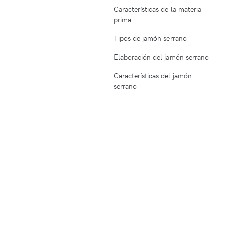
Características de la materia
prima
Tipos de jamón serrano
Elaboración del jamón serrano
Características del jamón
serrano