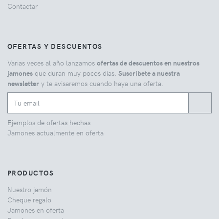
Contactar
OFERTAS Y DESCUENTOS
Varias veces al año lanzamos
ofertas de descuentos en nuestros
jamones
que duran muy pocos días.
Suscríbete a nuestra
newsletter
y te avisaremos cuando haya una oferta.
Ejemplos de ofertas hechas
Jamones actualmente en oferta
PRODUCTOS
Nuestro jamón
Cheque regalo
Jamones en oferta