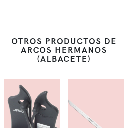
OTROS PRODUCTOS DE
ARCOS HERMANOS
(ALBACETE)