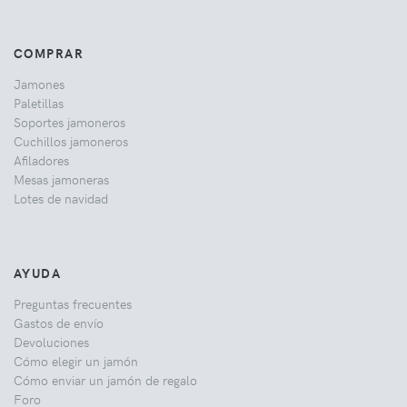
COMPRAR
Jamones
Paletillas
Soportes jamoneros
Cuchillos jamoneros
Afiladores
Mesas jamoneras
Lotes de navidad
AYUDA
Preguntas frecuentes
Gastos de envío
Devoluciones
Cómo elegir un jamón
Cómo enviar un jamón de regalo
Foro