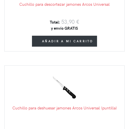
Cuchillo para descortezar jamones Arcos Universal
53,90 €
Total:
y envío GRATIS
AÑADIR A MI CARRITO
Cuchillo para deshuesar jamones Arcos Universal (puntilla)