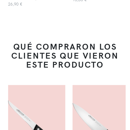
26,90 €
QUÉ COMPRARON LOS
CLIENTES QUE VIERON
ESTE PRODUCTO