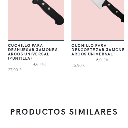
CUCHILLO PARA
CUCHILLO PARA
DESHUESAR JAMONES
DESCORTEZAR JAMONES
ARCOS UNIVERSAL
ARCOS UNIVERSAL
(PUNTILLA)
5,0
(3)
4,6
(10)
26,90 €
27,00 €
PRODUCTOS SIMILARES