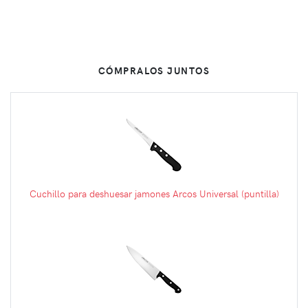
CÓMPRALOS JUNTOS
Cuchillo para deshuesar jamones Arcos Universal (puntilla)