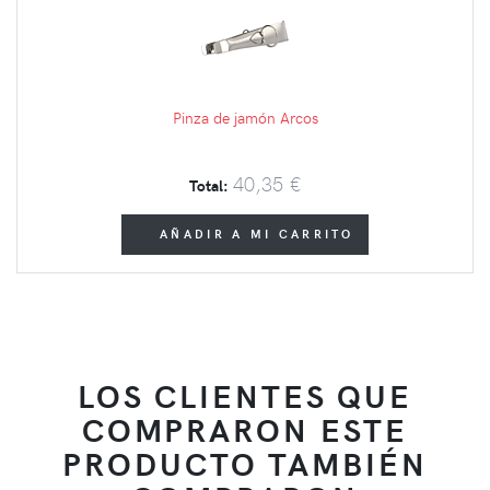
Pinza de jamón Arcos
40,35 €
Total:
AÑADIR A MI CARRITO
LOS CLIENTES QUE
COMPRARON ESTE
PRODUCTO TAMBIÉN