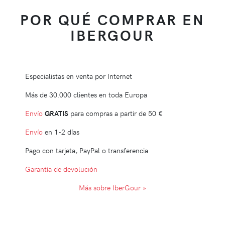
POR QUÉ COMPRAR EN
IBERGOUR
Especialistas en venta por Internet
Más de 30.000 clientes en toda Europa
Envío
GRATIS
para compras a partir de
50 €
Envío
en 1-2 días
Pago con tarjeta, PayPal o transferencia
Garantía de devolución
Más sobre IberGour »