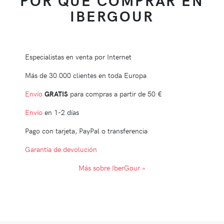
POR QUÉ COMPRAR EN
IBERGOUR
Especialistas en venta por Internet
Más de 30.000 clientes en toda Europa
Envío
GRATIS
para compras a partir de
50 €
Envío
en 1-2 días
Pago con tarjeta, PayPal o transferencia
Garantía de devolución
Más sobre IberGour »