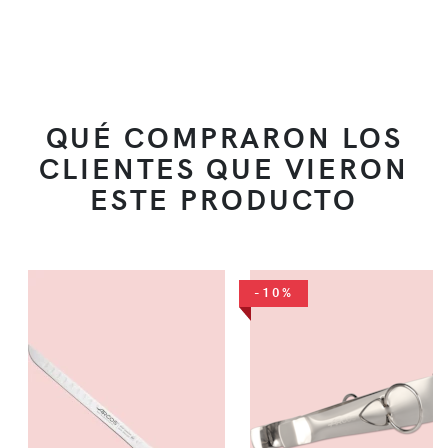
QUÉ COMPRARON LOS
CLIENTES QUE VIERON
ESTE PRODUCTO
-10%