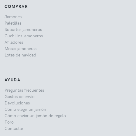
COMPRAR
Jamones
Paletillas
Soportes jamoneros
Cuchillos jamoneros
Afiladores
Mesas jamoneras
Lotes de navidad
AYUDA
Preguntas frecuentes
Gastos de envío
Devoluciones
Cómo elegir un jamón
Cómo enviar un jamón de regalo
Foro
Contactar