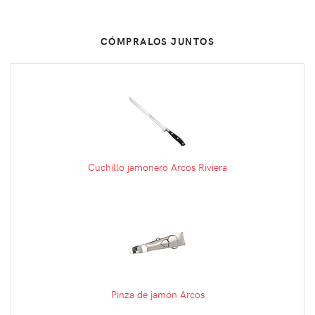
CÓMPRALOS JUNTOS
Cuchillo jamonero Arcos Riviera
Pinza de jamón Arcos