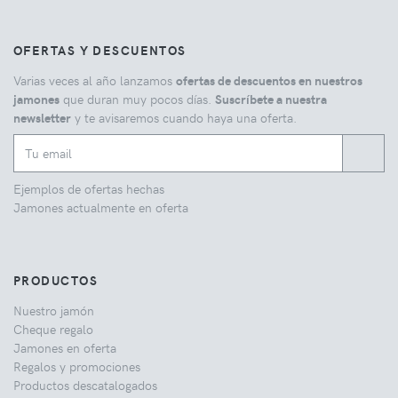
OFERTAS Y DESCUENTOS
Varias veces al año lanzamos
ofertas de descuentos en nuestros
jamones
que duran muy pocos días.
Suscríbete a nuestra
newsletter
y te avisaremos cuando haya una oferta.
Ejemplos de ofertas hechas
Jamones actualmente en oferta
PRODUCTOS
Nuestro jamón
Cheque regalo
Jamones en oferta
Regalos y promociones
Productos descatalogados