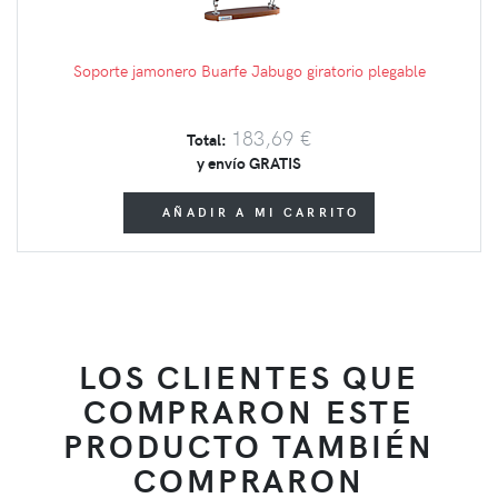
Soporte jamonero Buarfe Jabugo giratorio plegable
183,69 €
Total:
y envío GRATIS
AÑADIR A MI CARRITO
LOS CLIENTES QUE
COMPRARON ESTE
PRODUCTO TAMBIÉN
COMPRARON