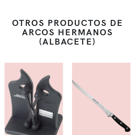
OTROS PRODUCTOS DE
ARCOS HERMANOS
(ALBACETE)