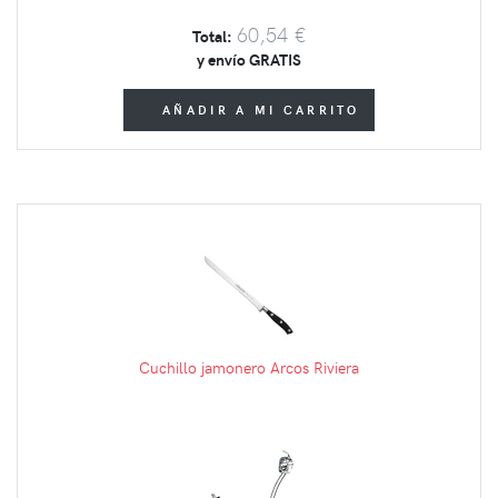
60,54 €
Total:
y envío GRATIS
AÑADIR A MI CARRITO
Cuchillo jamonero Arcos Riviera