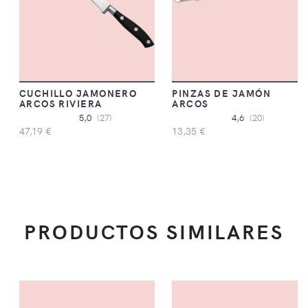
CUCHILLO JAMONERO
PINZAS DE JAMÓN
ARCOS RIVIERA
ARCOS
5,0
(27)
4,6
(20)
47,19 €
13,35 €
PRODUCTOS SIMILARES