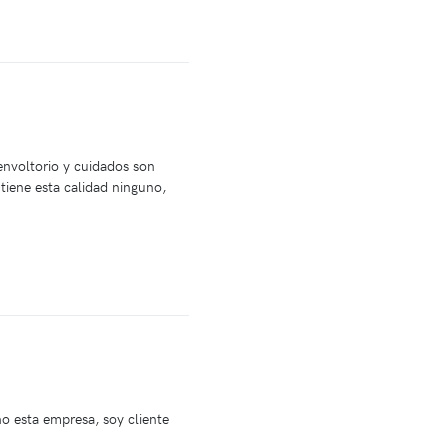
envoltorio y cuidados son
tiene esta calidad ninguno,
 esta empresa, soy cliente