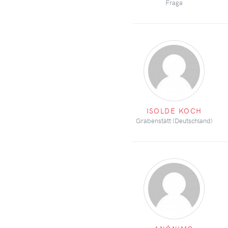
Fraga
ISOLDE KOCH
Grabenstätt (Deutschland)