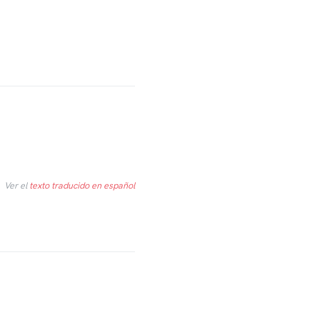
Ver el
texto traducido en español