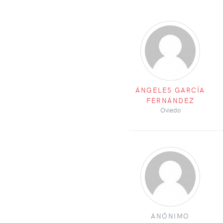
ÁNGELES GARCÍA
FERNÁNDEZ
Oviedo
ANÓNIMO