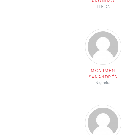
ANÓNIMO
LLEIDA
MCARMEN
SANANDRÉS
Negreira