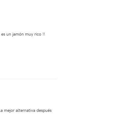
 es un jamón muy rico !!
la mejor alternativa después