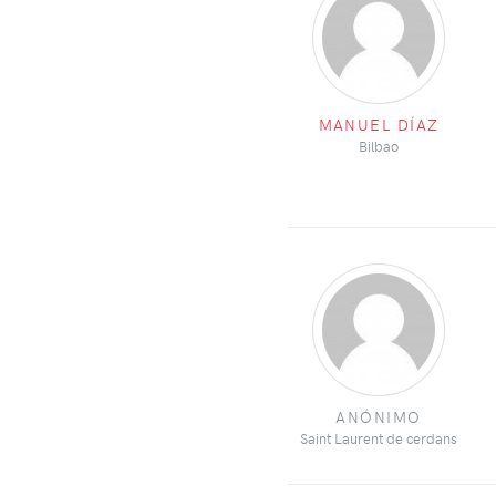
MANUEL DÍAZ
Bilbao
ANÓNIMO
Saint Laurent de cerdans