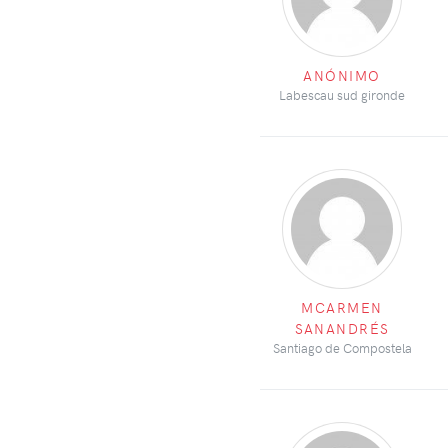
ANÓNIMO
Labescau sud gironde
MCARMEN
SANANDRÉS
Santiago de Compostela