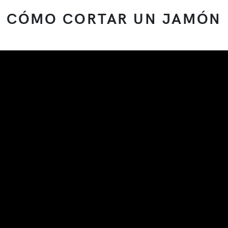
CÓMO CORTAR UN JAMÓN