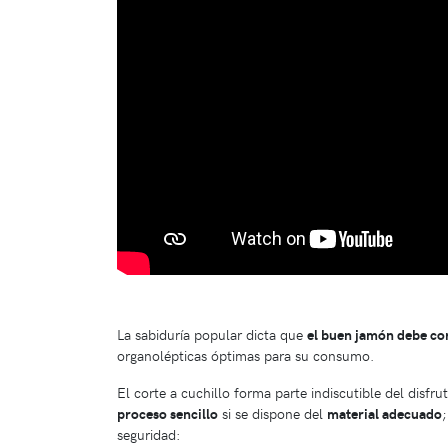
La sabiduría popular dicta que
el buen jamón debe cor
organolépticas óptimas para su consumo.
El corte a cuchillo forma parte indiscutible del disfru
proceso sencillo
si se dispone del
material adecuado
seguridad: