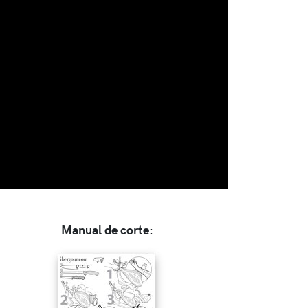
Manual de corte: