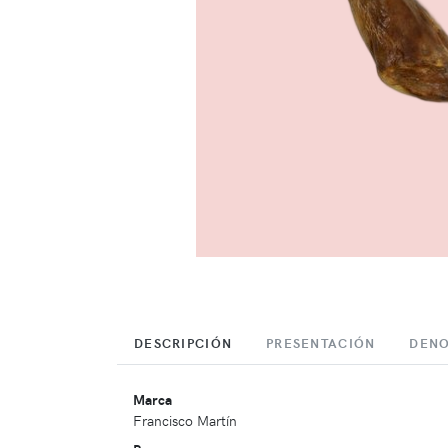
DESCRIPCIÓN
PRESENTACIÓN
DENO
Marca
Francisco Martín