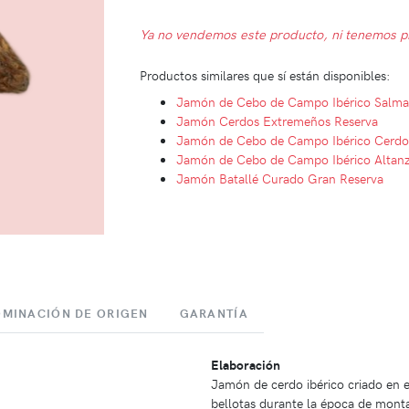
Ya no vendemos este producto, ni tenemos pr
Productos similares que sí están disponibles:
Jamón de Cebo de Campo Ibérico Salma
Jamón Cerdos Extremeños Reserva
Jamón de Cebo de Campo Ibérico Cerdo
Jamón de Cebo de Campo Ibérico Altan
Jamón Batallé Curado Gran Reserva
MINACIÓN DE ORIGEN
GARANTÍA
Elaboración
Jamón de cerdo ibérico criado en 
bellotas durante la época de mont