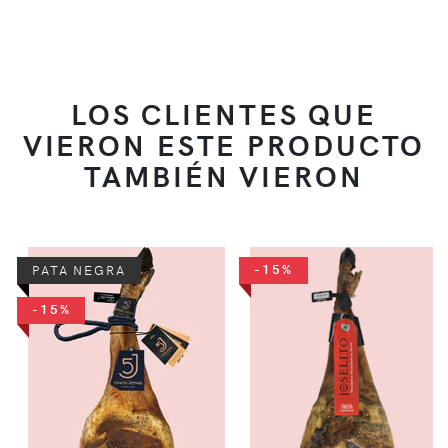
LOS CLIENTES QUE
VIERON ESTE PRODUCTO
TAMBIÉN VIERON
-15%
PATA NEGRA
-15%