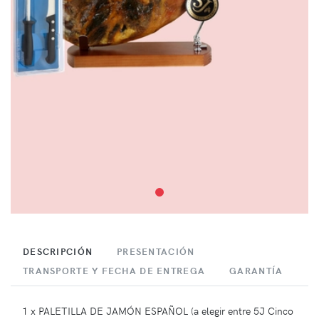
DESCRIPCIÓN
PRESENTACIÓN
TRANSPORTE Y FECHA DE ENTREGA
GARANTÍA
1 x PALETILLA DE JAMÓN ESPAÑOL (a elegir entre 5J Cinco