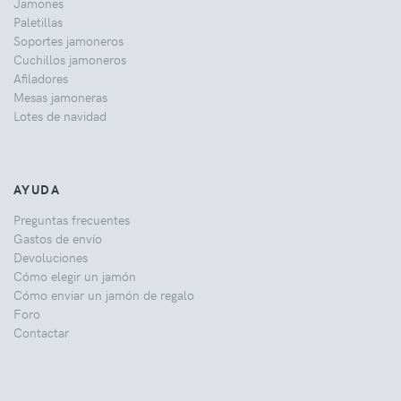
Jamones
Paletillas
Soportes jamoneros
Cuchillos jamoneros
Afiladores
Mesas jamoneras
Lotes de navidad
AYUDA
Preguntas frecuentes
Gastos de envío
Devoluciones
Cómo elegir un jamón
Cómo enviar un jamón de regalo
Foro
Contactar