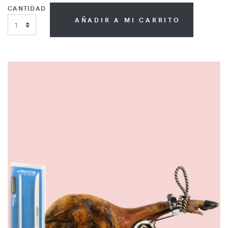
CANTIDAD
AÑADIR A MI CARRITO