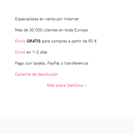
Especialistas en venta por Internet
Más de 30.000 clientes en toda Europa
Envío
GRATIS
para compras a partir de
50 €
Envío
en 1-2 días
Pago con tarjeta, PayPal o transferencia
Garantía de devolución
Más sobre IberGour »