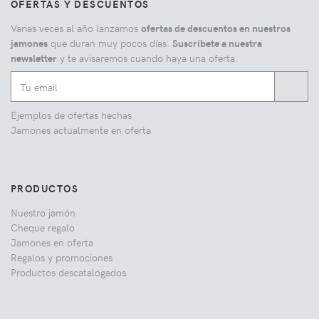
OFERTAS Y DESCUENTOS
Varias veces al año lanzamos
ofertas de descuentos en nuestros
jamones
que duran muy pocos días.
Suscríbete a nuestra
newsletter
y te avisaremos cuando haya una oferta.
Ejemplos de ofertas hechas
Jamones actualmente en oferta
PRODUCTOS
Nuestro jamón
Cheque regalo
Jamones en oferta
Regalos y promociones
Productos descatalogados