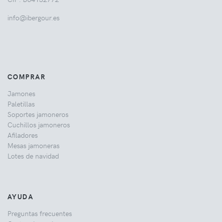
info@ibergour.es
COMPRAR
Jamones
Paletillas
Soportes jamoneros
Cuchillos jamoneros
Afiladores
Mesas jamoneras
Lotes de navidad
AYUDA
Preguntas frecuentes