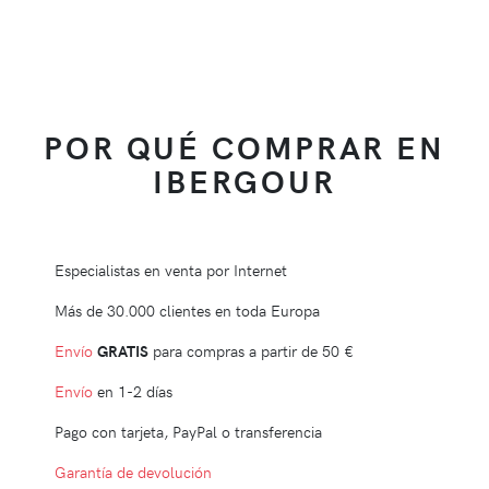
POR QUÉ COMPRAR EN
IBERGOUR
Especialistas en venta por Internet
Más de 30.000 clientes en toda Europa
Envío
GRATIS
para compras a partir de
50 €
Envío
en 1-2 días
Pago con tarjeta, PayPal o transferencia
Garantía de devolución