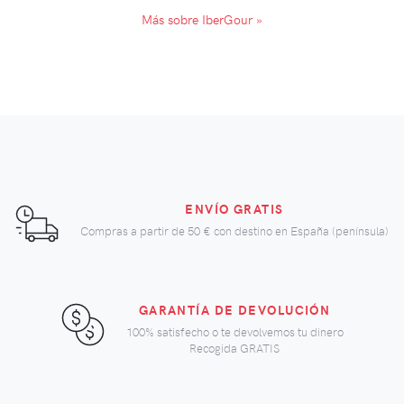
Más sobre IberGour »
ENVÍO GRATIS
Compras a partir de
50 €
con destino en España (península)
GARANTÍA DE DEVOLUCIÓN
100% satisfecho o te devolvemos tu dinero
Recogida GRATIS