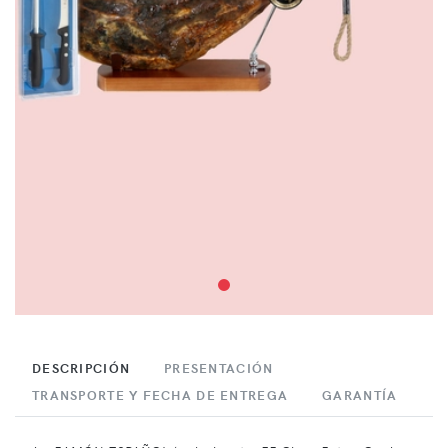
DESCRIPCIÓN
PRESENTACIÓN
TRANSPORTE Y FECHA DE ENTREGA
GARANTÍA