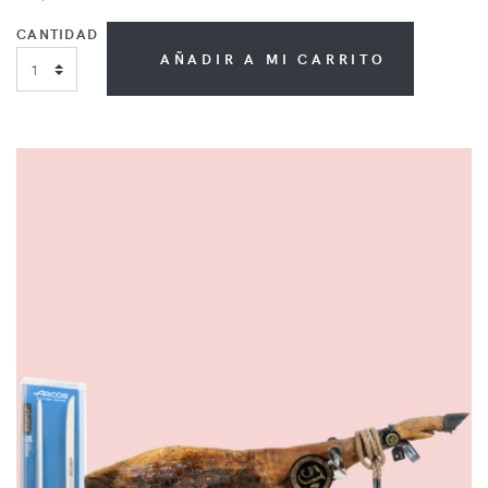
CANTIDAD
AÑADIR A MI CARRITO