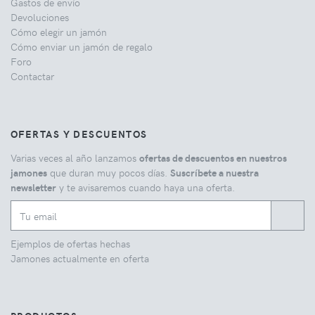
Gastos de envío
Devoluciones
Cómo elegir un jamón
Cómo enviar un jamón de regalo
Foro
Contactar
OFERTAS Y DESCUENTOS
Varias veces al año lanzamos
ofertas de descuentos en nuestros
jamones
que duran muy pocos días.
Suscríbete a nuestra
newsletter
y te avisaremos cuando haya una oferta.
Ejemplos de ofertas hechas
Jamones actualmente en oferta