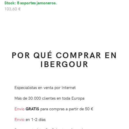
Stock: 8 soportes jamoneros.
103,60 €
POR QUÉ COMPRAR EN
IBERGOUR
Especialistas en venta por Internet
Más de 30.000 clientes en toda Europa
Envío
GRATIS
para compras a partir de
50 €
Envío
en 1-2 días