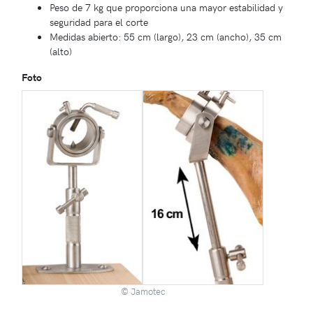
Peso de 7 kg que proporciona una mayor estabilidad y
seguridad para el corte
Medidas abierto: 55 cm (largo), 23 cm (ancho), 35 cm
(alto)
Foto
© Jamotec