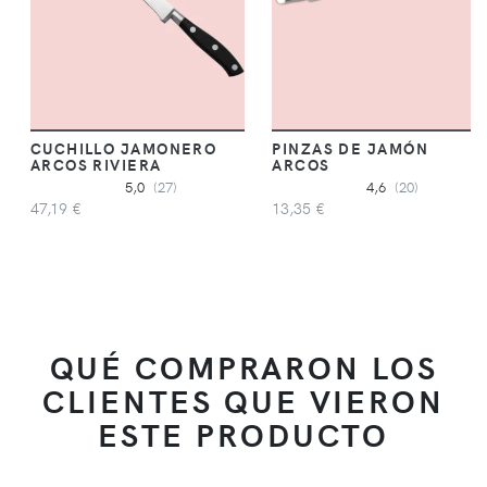
CUCHILLO JAMONERO
PINZAS DE JAMÓN
ARCOS RIVIERA
ARCOS
5,0
(27)
4,6
(20)
47,19 €
13,35 €
QUÉ COMPRARON LOS
CLIENTES QUE VIERON
ESTE PRODUCTO