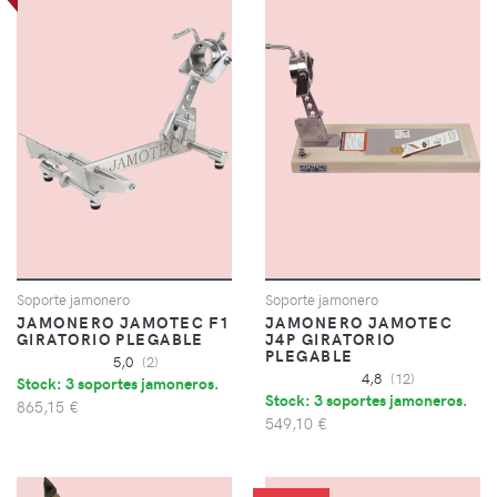
Soporte jamonero
Soporte jamonero
JAMONERO JAMOTEC F1
JAMONERO JAMOTEC
GIRATORIO PLEGABLE
J4P GIRATORIO
PLEGABLE
5,0
(2)
4,8
(12)
Stock: 3 soportes jamoneros.
Stock: 3 soportes jamoneros.
865,15 €
549,10 €