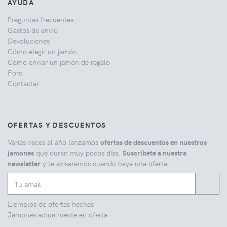
AYUDA
Preguntas frecuentes
Gastos de envío
Devoluciones
Cómo elegir un jamón
Cómo enviar un jamón de regalo
Foro
Contactar
OFERTAS Y DESCUENTOS
Varias veces al año lanzamos
ofertas de descuentos en nuestros
jamones
que duran muy pocos días.
Suscríbete a nuestra
newsletter
y te avisaremos cuando haya una oferta.
Ejemplos de ofertas hechas
Jamones actualmente en oferta