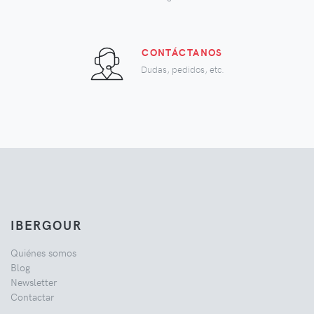
CONTÁCTANOS
Dudas, pedidos, etc.
IBERGOUR
Quiénes somos
Blog
Newsletter
Contactar