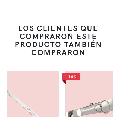
LOS CLIENTES QUE
COMPRARON ESTE
PRODUCTO TAMBIÉN
COMPRARON
-10%