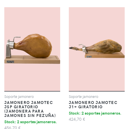
Soporte jamonero
Soporte jamonero
JAMONERO JAMOTEC
JAMONERO JAMOTEC
JSP GIRATORIO
J1+ GIRATORIO
(JAMONERA PARA
Stock: 2 soportes jamoneros.
JAMONES SIN PEZUÑA)
424,70 €
Stock: 2 soportes jamoneros.
456,70 €