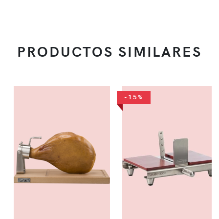
PRODUCTOS SIMILARES
-15%