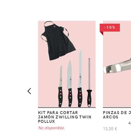
-10%
KIT PARA CORTAR
PINZAS DE
JAMÓN ZWILLING TWIN
ARCOS
POLLUX
4
No disponible.
13,35 €