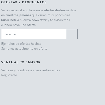
OFERTAS Y DESCUENTOS
Varias veces al año lanzamos
ofertas de descuentos
en nuestros jamones
que duran muy pocos días.
Suscríbete a nuestra newsletter
y te avisaremos
cuando haya una oferta.
Ejemplos de ofertas hechas
Jamones actualmente en oferta
VENTA AL POR MAYOR
Ventajas y condiciones para restaurantes
Registrarse