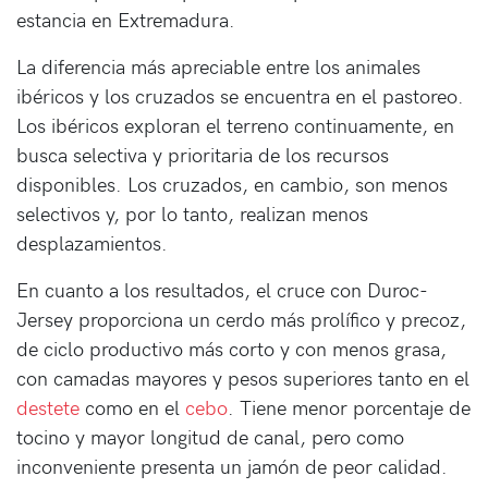
estancia en Extremadura.
La diferencia más apreciable entre los animales
ibéricos y los cruzados se encuentra en el pastoreo.
Los ibéricos exploran el terreno continuamente, en
busca selectiva y prioritaria de los recursos
disponibles. Los cruzados, en cambio, son menos
selectivos y, por lo tanto, realizan menos
desplazamientos.
En cuanto a los resultados, el cruce con Duroc-
Jersey proporciona un cerdo más prolífico y precoz,
de ciclo productivo más corto y con menos grasa,
con camadas mayores y pesos superiores tanto en el
destete
como en el
cebo
. Tiene menor porcentaje de
tocino y mayor longitud de canal, pero como
inconveniente presenta un jamón de peor calidad.