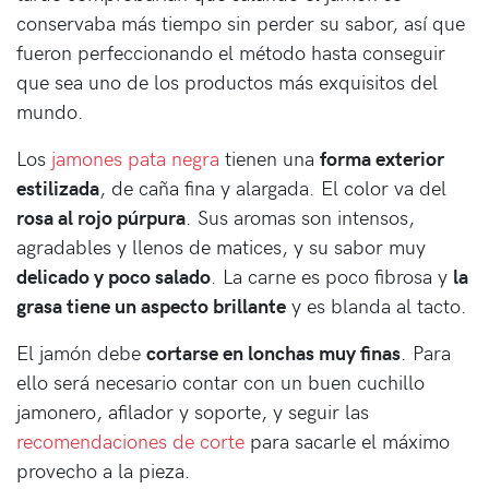
conservaba más tiempo sin perder su sabor, así que
fueron perfeccionando el método hasta conseguir
que sea uno de los productos más exquisitos del
mundo.
Los
jamones pata negra
tienen una
forma exterior
estilizada
, de caña fina y alargada. El color va del
rosa al rojo púrpura
. Sus aromas son intensos,
agradables y llenos de matices, y su sabor muy
delicado y poco salado
. La carne es poco fibrosa y
la
grasa tiene un aspecto brillante
y es blanda al tacto.
El jamón debe
cortarse en lonchas muy finas
. Para
ello será necesario contar con un buen cuchillo
jamonero, afilador y soporte, y seguir las
recomendaciones de corte
para sacarle el máximo
provecho a la pieza.