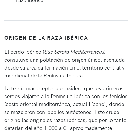
ORIGEN DE LA RAZA IBÉRICA
El cerdo ibérico (
Sus Scrofa Mediterraneus
)
constituye una población de origen único, asentada
desde su arcaica formación en el territorio central y
meridional de la Península Ibérica.
La teoría más aceptada considera que los primeros
cerdos viajaron a la Península Ibérica con los fenicios
(costa oriental mediterránea, actual Líbano), donde
se mezclaron con jabalíes autóctonos. Este cruce
originó las originales razas ibéricas, que por lo tanto
datarían del año 1.000 a.C. aproximadamente.