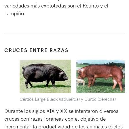
variedades más explotadas son el Retinto y el
Lampiño.
CRUCES ENTRE RAZAS
Cerdos Large Black (izquierda) y Duroc (derecha)
Durante los siglos XIX y XX se intentaron diversos
cruces con razas foráneas con el objetivo de
incrementar la productividad de los animales (ciclos