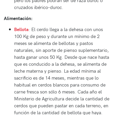
pero los padres podrán ser de raza duroc o
cruzados ibérico-duroc.
Alimentación:
Bellota
: El cerdo llega a la dehesa con unos
100 Kg de peso y durante un mínimo de 2
meses se alimenta de bellotas y pastos
naturales, sin aporte de pienso suplementario,
hasta ganar unos 50 Kg. Desde que nace hasta
que es conducido a la dehesa, se alimenta de
leche materna y pienso. La edad mínima al
sacrificio es de 14 meses, mientras que lo
habitual en cerdos blancos para consumo de
carne fresca son sólo 6 meses. Cada año el
Ministerio de Agricultura decide la cantidad de
cerdos que pueden pastar en cada terreno, en
función de la cantidad de bellota que haya.