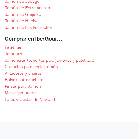
Jamón de Jabugo
Jamón de Extremadura
Jamón de Guijuelo
Jamón de Huelva
Jamón de Los Pedroches
Comprar en IberGour...
Paletillas
Jamones
Jamoneras (soportes para jamones y paletillas)
Cuchillos para cortar jamón
Afiladores y chairas
Bolsas Portacuchillos
Pinzas para Jamón
Mesas jamoneras
Lotes y Cestas de Navidad