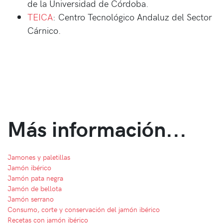
de la Universidad de Córdoba.
TEICA
: Centro Tecnológico Andaluz del Sector
Cárnico.
Más información...
Jamones y paletillas
Jamón ibérico
Jamón pata negra
Jamón de bellota
Jamón serrano
Consumo, corte y conservación del jamón ibérico
Recetas con jamón ibérico