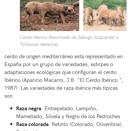
Cerdo ibérico Manchado de Jabugo (izquierda) y
Torbiscal (derecha)
cerdo de origen mediterráneo está representado en
España por un grupo de variedades, estirpes o
adaptaciones ecológicas que configuran el cerdo
Ibérico (Aparicio Macarro, J.B. "El Cerdo Ibérico.",
1987). Las variedades de raza ibérica más típicas
son:
Raza negra
: Entrepelado, Lampiño,
Mamellado, Silvela y Negro de los Pedroches
Raza colorada
: Retinto (Colorado, Oliventina),