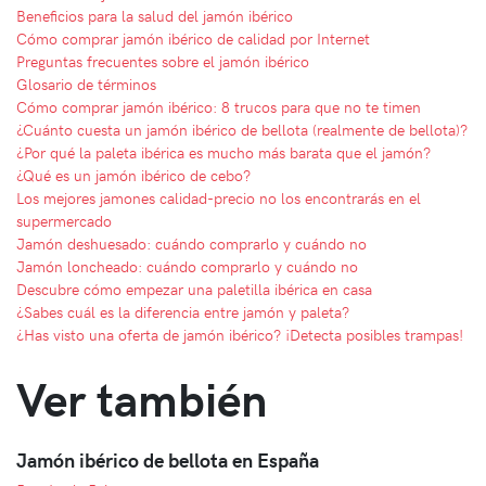
Beneficios para la salud del jamón ibérico
Cómo comprar jamón ibérico de calidad por Internet
Preguntas frecuentes sobre el jamón ibérico
Glosario de términos
Cómo comprar jamón ibérico: 8 trucos para que no te timen
¿Cuánto cuesta un jamón ibérico de bellota (realmente de bellota)?
¿Por qué la paleta ibérica es mucho más barata que el jamón?
¿Qué es un jamón ibérico de cebo?
Los mejores jamones calidad-precio no los encontrarás en el
supermercado
Jamón deshuesado: cuándo comprarlo y cuándo no
Jamón loncheado: cuándo comprarlo y cuándo no
Descubre cómo empezar una paletilla ibérica en casa
¿Sabes cuál es la diferencia entre jamón y paleta?
¿Has visto una oferta de jamón ibérico? ¡Detecta posibles trampas!
Ver también
Jamón ibérico de bellota en España