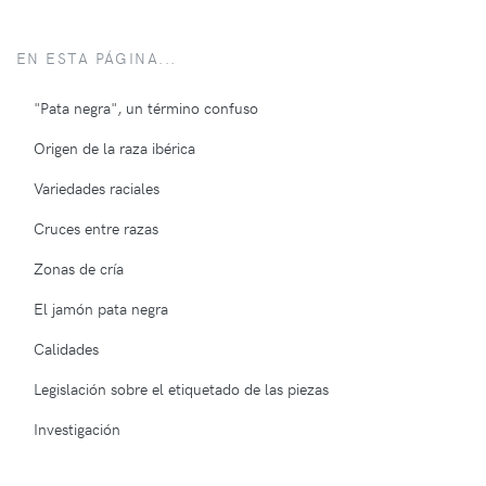
EN ESTA PÁGINA...
"Pata negra", un término confuso
Origen de la raza ibérica
Variedades raciales
Cruces entre razas
Zonas de cría
El jamón pata negra
Calidades
Legislación sobre el etiquetado de las piezas
Investigación