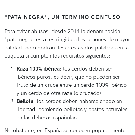
"PATA NEGRA", UN TÉRMINO CONFUSO
Para evitar abusos, desde 2014 la denominación
"pata negra" está restringida a los jamones de mayor
calidad. Sólo podrán llevar estas dos palabras en la
etiqueta si cumplen los requisitos siguientes:
Raza 100% ibérica
: los cerdos deben ser
ibéricos puros; es decir, que no pueden ser
fruto de un cruce entre un cerdo 100% ibérico
y un cerdo de otra raza (o cruzado).
Bellota
: los cerdos deben haberse criado en
libertad, comiendo bellotas y pastos naturales
en las dehesas españolas.
No obstante, en España se conocen popularmente