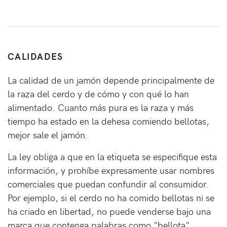
CALIDADES
La calidad de un jamón depende principalmente de
la raza del cerdo y de cómo y con qué lo han
alimentado. Cuanto más pura es la raza y más
tiempo ha estado en la dehesa comiendo bellotas,
mejor sale el jamón.
La ley obliga a que en la etiqueta se especifique esta
información, y prohíbe expresamente usar nombres
comerciales que puedan confundir al consumidor.
Por ejemplo, si el cerdo no ha comido bellotas ni se
ha criado en libertad, no puede venderse bajo una
marca que contenga palabras como "bellota",