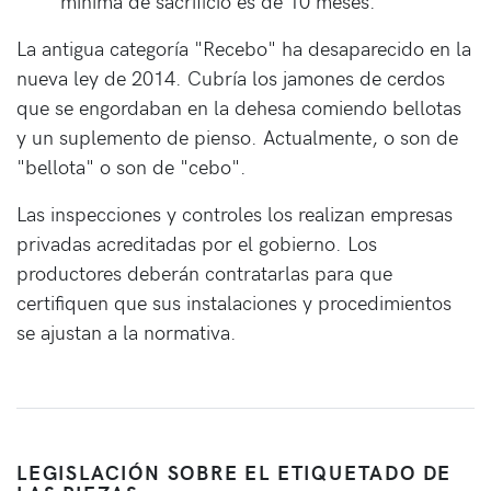
mínima de sacrificio es de 10 meses.
La antigua categoría "Recebo" ha desaparecido en la
nueva ley de 2014. Cubría los jamones de cerdos
que se engordaban en la dehesa comiendo bellotas
y un suplemento de pienso. Actualmente, o son de
"bellota" o son de "cebo".
Las inspecciones y controles los realizan empresas
privadas acreditadas por el gobierno. Los
productores deberán contratarlas para que
certifiquen que sus instalaciones y procedimientos
se ajustan a la normativa.
LEGISLACIÓN SOBRE EL ETIQUETADO DE