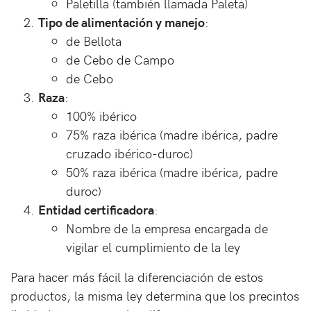
Paletilla (también llamada Paleta)
Tipo de alimentación y manejo
:
de Bellota
de Cebo de Campo
de Cebo
Raza
:
100% ibérico
75% raza ibérica (madre ibérica, padre
cruzado ibérico-duroc)
50% raza ibérica (madre ibérica, padre
duroc)
Entidad certificadora
:
Nombre de la empresa encargada de
vigilar el cumplimiento de la ley
Para hacer más fácil la diferenciación de estos
productos, la misma ley determina que los precintos