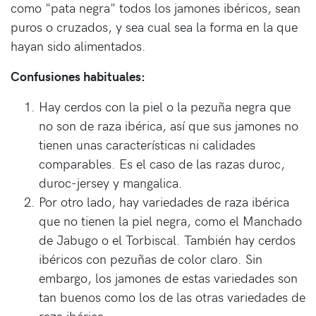
como "pata negra" todos los jamones ibéricos, sean
puros o cruzados, y sea cual sea la forma en la que
hayan sido alimentados.
Confusiones habituales:
Hay cerdos con la piel o la pezuña negra que
no son de raza ibérica, así que sus jamones no
tienen unas características ni calidades
comparables. Es el caso de las razas duroc,
duroc-jersey y mangalica.
Por otro lado, hay variedades de raza ibérica
que no tienen la piel negra, como el Manchado
de Jabugo o el Torbiscal. También hay cerdos
ibéricos con pezuñas de color claro. Sin
embargo, los jamones de estas variedades son
tan buenos como los de las otras variedades de
raza ibérica.