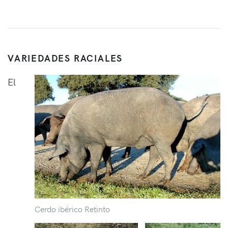
VARIEDADES RACIALES
El
Cerdo ibérico Retinto