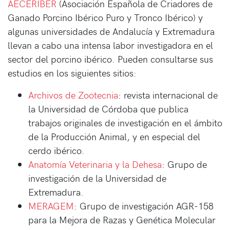
AECERIBER
(Asociación Española de Criadores de
Ganado Porcino Ibérico Puro y Tronco Ibérico) y
algunas universidades de Andalucía y Extremadura
llevan a cabo una intensa labor investigadora en el
sector del porcino ibérico. Pueden consultarse sus
estudios en los siguientes sitios:
Archivos de Zootecnia
: revista internacional de
la Universidad de Córdoba que publica
trabajos originales de investigación en el ámbito
de la Producción Animal, y en especial del
cerdo ibérico.
Anatomía Veterinaria y la Dehesa
: Grupo de
investigación de la Universidad de
Extremadura.
MERAGEM
: Grupo de investigación AGR-158
para la Mejora de Razas y Genética Molecular