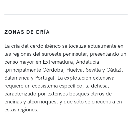
ZONAS DE CRÍA
La cría del cerdo ibérico se localiza actualmente en
las regiones del suroeste peninsular, presentando un
censo mayor en Extremadura, Andalucía
(principalmente Córdoba, Huelva, Sevilla y Cádiz),
Salamanca y Portugal. La explotación extensiva
requiere un ecosistema específico, la dehesa,
caracterizado por extensos bosques claros de
encinas y alcornoques, y que sólo se encuentra en
estas regiones.