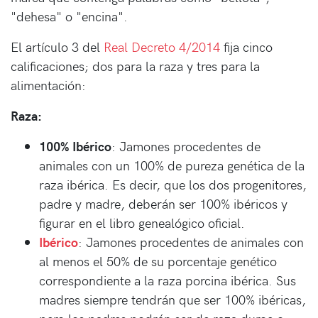
"dehesa" o "encina".
El artículo 3 del
Real Decreto 4/2014
fija cinco
calificaciones; dos para la raza y tres para la
alimentación:
Raza:
100% Ibérico
: Jamones procedentes de
animales con un 100% de pureza genética de la
raza ibérica. Es decir, que los dos progenitores,
padre y madre, deberán ser 100% ibéricos y
figurar en el libro genealógico oficial.
Ibérico
: Jamones procedentes de animales con
al menos el 50% de su porcentaje genético
correspondiente a la raza porcina ibérica. Sus
madres siempre tendrán que ser 100% ibéricas,