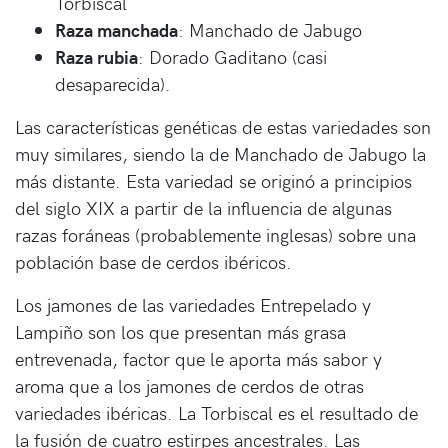
Torbiscal
Raza manchada
: Manchado de Jabugo
Raza rubia
: Dorado Gaditano (casi
desaparecida).
Las características genéticas de estas variedades son
muy similares, siendo la de Manchado de Jabugo la
más distante. Esta variedad se originó a principios
del siglo XIX a partir de la influencia de algunas
razas foráneas (probablemente inglesas) sobre una
población base de cerdos ibéricos.
Los jamones de las variedades Entrepelado y
Lampiño son los que presentan más grasa
entrevenada, factor que le aporta más sabor y
aroma que a los jamones de cerdos de otras
variedades ibéricas. La Torbiscal es el resultado de
la fusión de cuatro estirpes ancestrales. Las