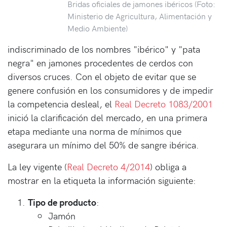
Bridas oficiales de jamones ibéricos (Foto:
Ministerio de Agricultura, Alimentación y
Medio Ambiente)
indiscriminado de los nombres "ibérico" y "pata
negra" en jamones procedentes de cerdos con
diversos cruces. Con el objeto de evitar que se
genere confusión en los consumidores y de impedir
la competencia desleal, el
Real Decreto 1083/2001
inició la clarificación del mercado, en una primera
etapa mediante una norma de mínimos que
asegurara un mínimo del 50% de sangre ibérica.
La ley vigente (
Real Decreto 4/2014
) obliga a
mostrar en la etiqueta la información siguiente:
Tipo de producto
:
Jamón