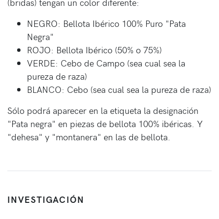
(bridas) tengan un color diferente:
NEGRO: Bellota Ibérico 100% Puro "Pata
Negra"
ROJO: Bellota Ibérico (50% o 75%)
VERDE: Cebo de Campo (sea cual sea la
pureza de raza)
BLANCO: Cebo (sea cual sea la pureza de raza)
Sólo podrá aparecer en la etiqueta la designación
"Pata negra" en piezas de bellota 100% ibéricas. Y
"dehesa" y "montanera" en las de bellota.
INVESTIGACIÓN