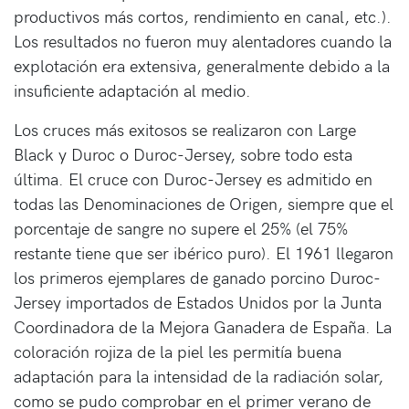
productivos más cortos, rendimiento en canal, etc.).
Los resultados no fueron muy alentadores cuando la
explotación era extensiva, generalmente debido a la
insuficiente adaptación al medio.
Los cruces más exitosos se realizaron con Large
Black y Duroc o Duroc-Jersey, sobre todo esta
última. El cruce con Duroc-Jersey es admitido en
todas las Denominaciones de Origen, siempre que el
porcentaje de sangre no supere el 25% (el 75%
restante tiene que ser ibérico puro). El 1961 llegaron
los primeros ejemplares de ganado porcino Duroc-
Jersey importados de Estados Unidos por la Junta
Coordinadora de la Mejora Ganadera de España. La
coloración rojiza de la piel les permitía buena
adaptación para la intensidad de la radiación solar,
como se pudo comprobar en el primer verano de