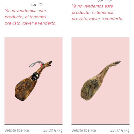
4,6
(7)
Ya no vendemos este
Ya no vendemos este
producto, ni tenemos
producto, ni tenemos
previsto volver a venderlo.
previsto volver a venderlo.
Bellota Ibérica
28,00 €/kg
Bellota Ibérica
23,47 €/kg