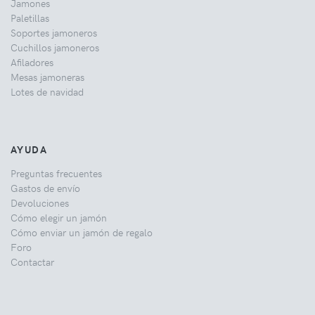
Jamones
Paletillas
Soportes jamoneros
Cuchillos jamoneros
Afiladores
Mesas jamoneras
Lotes de navidad
AYUDA
Preguntas frecuentes
Gastos de envío
Devoluciones
Cómo elegir un jamón
Cómo enviar un jamón de regalo
Foro
Contactar