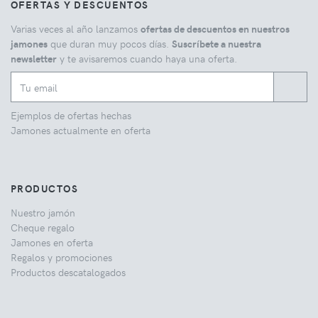
OFERTAS Y DESCUENTOS
Varias veces al año lanzamos
ofertas de descuentos en nuestros
jamones
que duran muy pocos días.
Suscríbete a nuestra
newsletter
y te avisaremos cuando haya una oferta.
Ejemplos de ofertas hechas
Jamones actualmente en oferta
PRODUCTOS
Nuestro jamón
Cheque regalo
Jamones en oferta
Regalos y promociones
Productos descatalogados