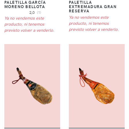
PALETILLA GARCÍA
PALETILLA
MORENO BELLOTA
EXTREMADURA GRAN
RESERVA
2,0
(1)
Ya no vendemos este
Ya no vendemos este
producto, ni tenemos
producto, ni tenemos
previsto volver a venderlo.
previsto volver a venderlo.