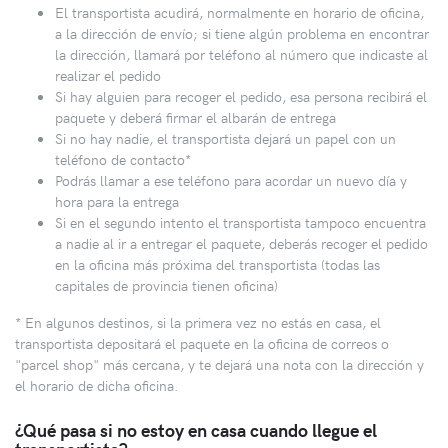
El transportista acudirá, normalmente en horario de oficina,
a la dirección de envío; si tiene algún problema en encontrar
la dirección, llamará por teléfono al número que indicaste al
realizar el pedido
Si hay alguien para recoger el pedido, esa persona recibirá el
paquete y deberá firmar el albarán de entrega
Si no hay nadie, el transportista dejará un papel con un
teléfono de contacto*
Podrás llamar a ese teléfono para acordar un nuevo día y
hora para la entrega
Si en el segundo intento el transportista tampoco encuentra
a nadie al ir a entregar el paquete, deberás recoger el pedido
en la oficina más próxima del transportista (todas las
capitales de provincia tienen oficina)
* En algunos destinos, si la primera vez no estás en casa, el
transportista depositará el paquete en la oficina de correos o
"parcel shop" más cercana, y te dejará una nota con la dirección y
el horario de dicha oficina.
¿Qué pasa si no estoy en casa cuando llegue el