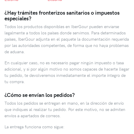
¿Hay trámites fronterizos sanitarios o impuestos
especiales?
Todos los productos disponibles en IberGour pueden enviarse
legalmente a todos los países donde servimos. Para determinados
países, IberGour adjunta en el paquete la documentación requerida
por las autoridades competentes, de forma que no haya problemas
de aduana.
En cualquier caso, no es necesario pagar ningún impuesto o tasa
adicional, y si por algún motivo no somos capaces de hacerte llegar
tu pedido, te devolveremos inmediatamente el importe íntegro de
tu compra.
¿Cómo se envían los pedidos?
Todos los pedidos se entregan en mano, en la dirección de envío
que indiques al realizar tu pedido. Por este motivo, no se admiten
envíos a apartados de correos.
La entrega funciona como sigue: