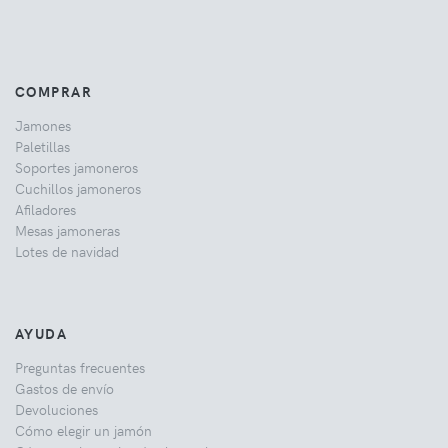
COMPRAR
Jamones
Paletillas
Soportes jamoneros
Cuchillos jamoneros
Afiladores
Mesas jamoneras
Lotes de navidad
AYUDA
Preguntas frecuentes
Gastos de envío
Devoluciones
Cómo elegir un jamón