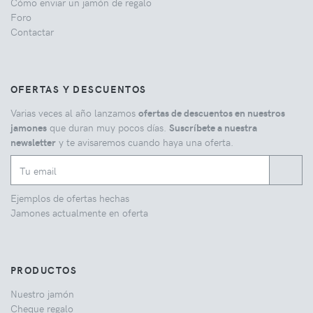
Cómo enviar un jamón de regalo
Foro
Contactar
OFERTAS Y DESCUENTOS
Varias veces al año lanzamos
ofertas de descuentos en nuestros
jamones
que duran muy pocos días.
Suscríbete a nuestra
newsletter
y te avisaremos cuando haya una oferta.
Ejemplos de ofertas hechas
Jamones actualmente en oferta
PRODUCTOS
Nuestro jamón
Cheque regalo