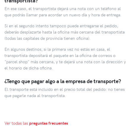
transportista?
En ese caso, el transportista dejará una nota con un teléfono al
que podrás llamar para acordar un nuevo día y hora de entrega.
Si en el segundo intento tampoco puede entregarse el pedido,
deberás desplazarte hasta la oficina más cercana del transportista
(todas las capitales de provincia tienen oficina).
En algunos destinos, si la primera vez no estás en casa, el
transportista depositará el paquete en la oficina de correos o
"parcel shop" más cercana, y te dejará una nota con la dirección y
el horario de dicha oficina.
¿Tengo que pagar algo a la empresa de transporte?
El transporte está incluido en el precio total del pedido: no tienes
que pagarle nada al transportista.
Ver todas las
preguntas frecuentes