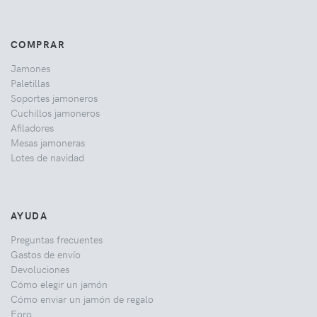
COMPRAR
Jamones
Paletillas
Soportes jamoneros
Cuchillos jamoneros
Afiladores
Mesas jamoneras
Lotes de navidad
AYUDA
Preguntas frecuentes
Gastos de envío
Devoluciones
Cómo elegir un jamón
Cómo enviar un jamón de regalo
Foro