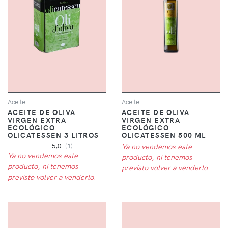
Aceite
Aceite
ACEITE DE OLIVA
ACEITE DE OLIVA
VIRGEN EXTRA
VIRGEN EXTRA
ECOLÓGICO
ECOLÓGICO
OLICATESSEN 3 LITROS
OLICATESSEN 500 ML
5,0
(1)
Ya no vendemos este
Ya no vendemos este
producto, ni tenemos
producto, ni tenemos
previsto volver a venderlo.
previsto volver a venderlo.