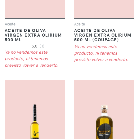
Aceite
Aceite
ACEITE DE OLIVA
ACEITE DE OLIVA
VIRGEN EXTRA OLIRIUM
VIRGEN EXTRA OLIRIUM
500 ML
500 ML (COUPAGE)
5,0
(1)
Ya no vendemos este
Ya no vendemos este
producto, ni tenemos
producto, ni tenemos
previsto volver a venderlo.
previsto volver a venderlo.