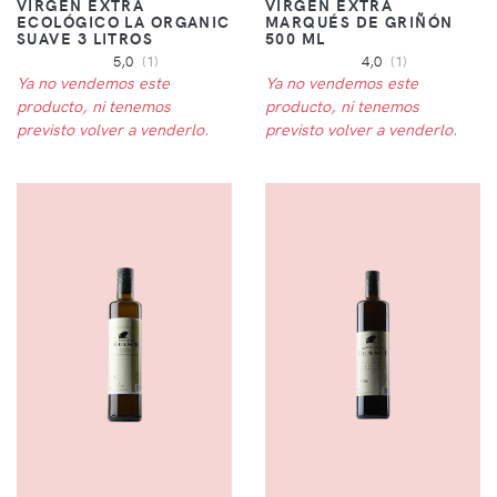
VIRGEN EXTRA
VIRGEN EXTRA
ECOLÓGICO LA ORGANIC
MARQUÉS DE GRIÑÓN
SUAVE 3 LITROS
500 ML
5,0
(1)
4,0
(1)
Ya no vendemos este
Ya no vendemos este
producto, ni tenemos
producto, ni tenemos
previsto volver a venderlo.
previsto volver a venderlo.