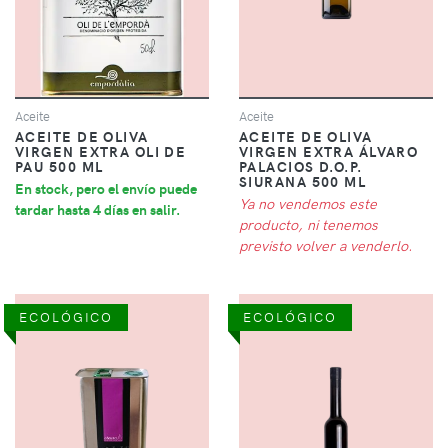
Aceite
Aceite
ACEITE DE OLIVA
ACEITE DE OLIVA
VIRGEN EXTRA OLI DE
VIRGEN EXTRA ÁLVARO
PAU 500 ML
PALACIOS D.O.P.
SIURANA 500 ML
En stock, pero el envío puede
Ya no vendemos este
tardar hasta 4 días en salir.
producto, ni tenemos
previsto volver a venderlo.
ECOLÓGICO
ECOLÓGICO