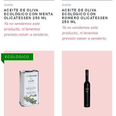
Aceite
Aceite
ACEITE DE OLIVA
ACEITE DE OLIVA
ECOLÓGICO CON MENTA
ECOLÓGICO CON
OLICATESSEN 250 ML
ROMERO OLICATESSEN
250 ML
Ya no vendemos este
Ya no vendemos este
producto, ni tenemos
producto, ni tenemos
previsto volver a venderlo.
previsto volver a venderlo.
ECOLÓGICO