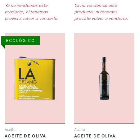
Ya no vendemos este
Ya no vendemos este
producto, ni tenemos
producto, ni tenemos
previsto volver a venderlo.
previsto volver a venderlo.
ECOLÓGICO
Aceite
Aceite
ACEITE DE OLIVA
ACEITE DE OLIVA