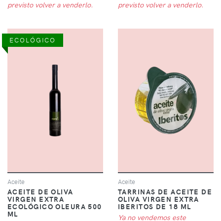
previsto volver a venderlo.
previsto volver a venderlo.
ECOLÓGICO
Aceite
Aceite
ACEITE DE OLIVA
TARRINAS DE ACEITE DE
VIRGEN EXTRA
OLIVA VIRGEN EXTRA
ECOLÓGICO OLEURA 500
IBERITOS DE 18 ML
ML
Ya no vendemos este