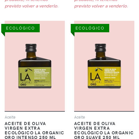
previsto volver a venderlo.
previsto volver a venderlo.
ECOLÓGICO
ECOLÓGICO
Aceite
Aceite
ACEITE DE OLIVA
ACEITE DE OLIVA
VIRGEN EXTRA
VIRGEN EXTRA
ECOLÓGICO LA ORGANIC
ECOLÓGICO LA ORGANIC
ORO INTENSO 250 ML
ORO SUAVE 250 ML