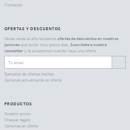
Contactar
OFERTAS Y DESCUENTOS
Varias veces al año lanzamos
ofertas de descuentos en nuestros
jamones
que duran muy pocos días.
Suscríbete a nuestra
newsletter
y te avisaremos cuando haya una oferta.
Ejemplos de ofertas hechas
Jamones actualmente en oferta
PRODUCTOS
Nuestro jamón
Cheque regalo
Jamones en oferta