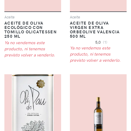
Aceite
Aceite
ACEITE DE OLIVA
ACEITE DE OLIVA
ECOLÓGICO CON
VIRGEN EXTRA
TOMILLO OLICATESSEN
ORBEOLIVE VALENCIA
250 ML
500 ML
Ya no vendemos este
5,0
(1)
Ya no vendemos este
producto, ni tenemos
producto, ni tenemos
previsto volver a venderlo.
previsto volver a venderlo.