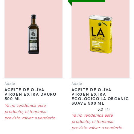
Aceite
Aceite
ACEITE DE OLIVA
ACEITE DE OLIVA
VIRGEN EXTRA DAURO
VIRGEN EXTRA
500 ML
ECOLÓGICO LA ORGANIC
SUAVE 500 ML
Ya no vendemos este
5,0
(1)
producto, ni tenemos
Ya no vendemos este
previsto volver a venderlo.
producto, ni tenemos
previsto volver a venderlo.