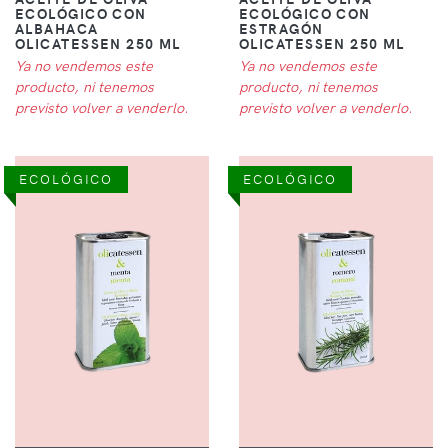
ECOLÓGICO CON
ECOLÓGICO CON
ALBAHACA
ESTRAGÓN
OLICATESSEN 250 ML
OLICATESSEN 250 ML
Ya no vendemos este
Ya no vendemos este
producto, ni tenemos
producto, ni tenemos
previsto volver a venderlo.
previsto volver a venderlo.
ECOLÓGICO
ECOLÓGICO