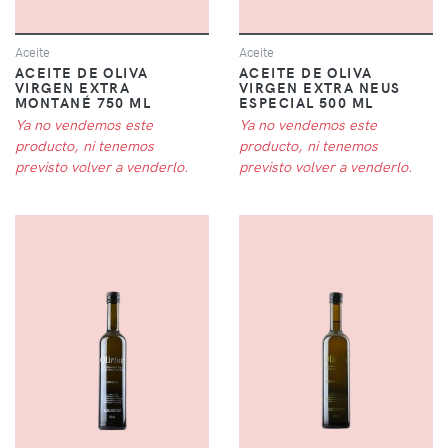
Aceite
Aceite
ACEITE DE OLIVA
ACEITE DE OLIVA
VIRGEN EXTRA
VIRGEN EXTRA NEUS
MONTANÉ 750 ML
ESPECIAL 500 ML
Ya no vendemos este
Ya no vendemos este
producto, ni tenemos
producto, ni tenemos
previsto volver a venderlo.
previsto volver a venderlo.