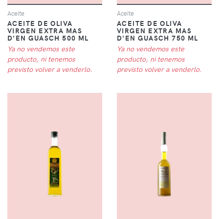
Aceite
Aceite
ACEITE DE OLIVA
ACEITE DE OLIVA
VIRGEN EXTRA MAS
VIRGEN EXTRA MAS
D'EN GUASCH 500 ML
D'EN GUASCH 750 ML
Ya no vendemos este
Ya no vendemos este
producto, ni tenemos
producto, ni tenemos
previsto volver a venderlo.
previsto volver a venderlo.