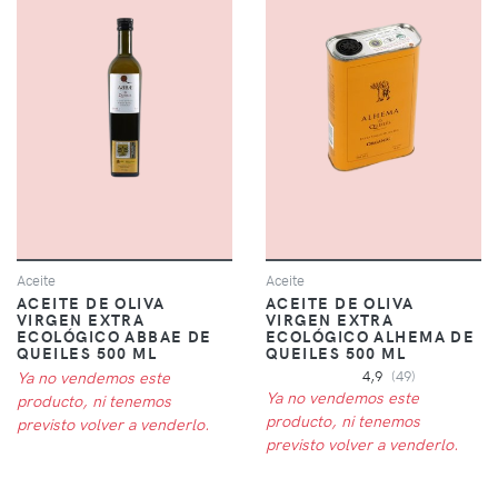
Aceite
Aceite
ACEITE DE OLIVA
ACEITE DE OLIVA
VIRGEN EXTRA
VIRGEN EXTRA
ECOLÓGICO ABBAE DE
ECOLÓGICO ALHEMA DE
QUEILES 500 ML
QUEILES 500 ML
Ya no vendemos este
4,9
(49)
Ya no vendemos este
producto, ni tenemos
producto, ni tenemos
previsto volver a venderlo.
previsto volver a venderlo.