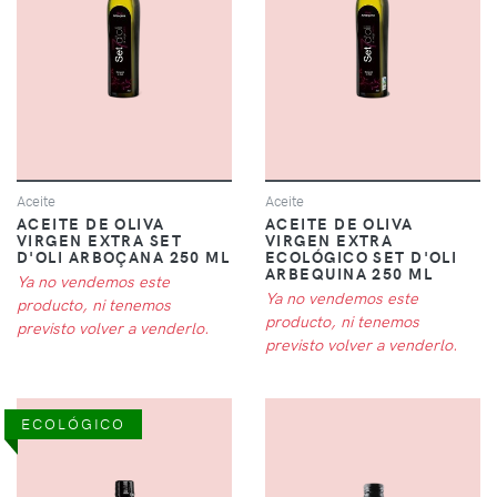
Aceite
Aceite
ACEITE DE OLIVA
ACEITE DE OLIVA
VIRGEN EXTRA SET
VIRGEN EXTRA
D'OLI ARBOÇANA 250 ML
ECOLÓGICO SET D'OLI
ARBEQUINA 250 ML
Ya no vendemos este
Ya no vendemos este
producto, ni tenemos
producto, ni tenemos
previsto volver a venderlo.
previsto volver a venderlo.
ECOLÓGICO