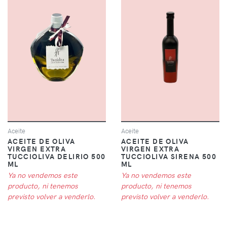
Aceite
Aceite
ACEITE DE OLIVA
ACEITE DE OLIVA
VIRGEN EXTRA
VIRGEN EXTRA
TUCCIOLIVA DELIRIO 500
TUCCIOLIVA SIRENA 500
ML
ML
Ya no vendemos este
Ya no vendemos este
producto, ni tenemos
producto, ni tenemos
previsto volver a venderlo.
previsto volver a venderlo.