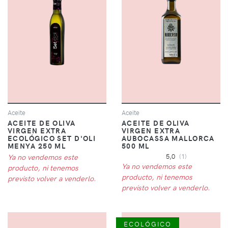
Aceite
Aceite
ACEITE DE OLIVA
ACEITE DE OLIVA
VIRGEN EXTRA
VIRGEN EXTRA
ECOLÓGICO SET D'OLI
AUBOCASSA MALLORCA
MENYA 250 ML
500 ML
Ya no vendemos este
5,0
(1)
Ya no vendemos este
producto, ni tenemos
producto, ni tenemos
previsto volver a venderlo.
previsto volver a venderlo.
ECOLÓGICO