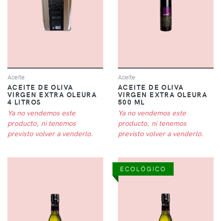
Aceite
Aceite
ACEITE DE OLIVA
ACEITE DE OLIVA
VIRGEN EXTRA OLEURA
VIRGEN EXTRA OLEURA
4 LITROS
500 ML
Ya no vendemos este
Ya no vendemos este
producto, ni tenemos
producto, ni tenemos
previsto volver a venderlo.
previsto volver a venderlo.
ECOLÓGICO