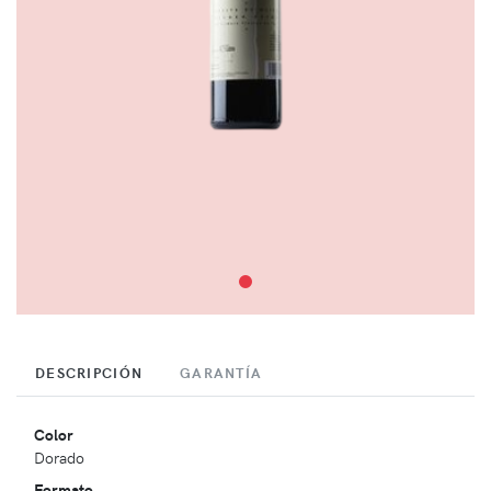
DESCRIPCIÓN
GARANTÍA
Color
Dorado
Formato