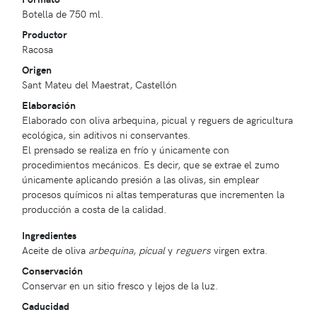
Botella de 750 ml.
Productor
Racosa
Origen
Sant Mateu del Maestrat, Castellón
Elaboración
Elaborado con oliva arbequina, picual y reguers de agricultura
ecológica, sin aditivos ni conservantes.
El prensado se realiza en frío y únicamente con
procedimientos mecánicos. Es decir, que se extrae el zumo
únicamente aplicando presión a las olivas, sin emplear
procesos químicos ni altas temperaturas que incrementen la
producción a costa de la calidad.
Ingredientes
Aceite de oliva
arbequina
,
picual
y
reguers
virgen extra.
Conservación
Conservar en un sitio fresco y lejos de la luz.
Caducidad