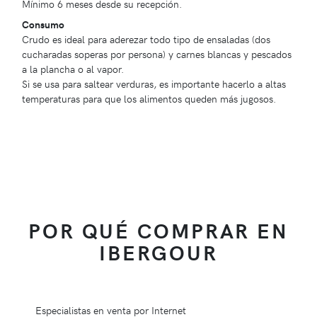
Mínimo 6 meses desde su recepción.
Consumo
Crudo es ideal para aderezar todo tipo de ensaladas (dos
cucharadas soperas por persona) y carnes blancas y pescados
a la plancha o al vapor.
Si se usa para saltear verduras, es importante hacerlo a altas
temperaturas para que los alimentos queden más jugosos.
POR QUÉ COMPRAR EN
IBERGOUR
Especialistas en venta por Internet