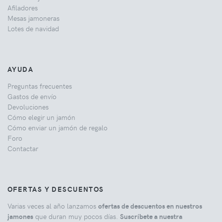
Afiladores
Mesas jamoneras
Lotes de navidad
AYUDA
Preguntas frecuentes
Gastos de envío
Devoluciones
Cómo elegir un jamón
Cómo enviar un jamón de regalo
Foro
Contactar
OFERTAS Y DESCUENTOS
Varias veces al año lanzamos
ofertas de descuentos en nuestros
jamones
que duran muy pocos días.
Suscríbete a nuestra