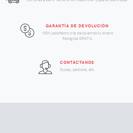
GARANTÍA DE DEVOLUCIÓN
100% satisfecho o te devolvemos tu dinero
Recogida GRATIS
CONTÁCTANOS
Dudas, pedidos, etc.