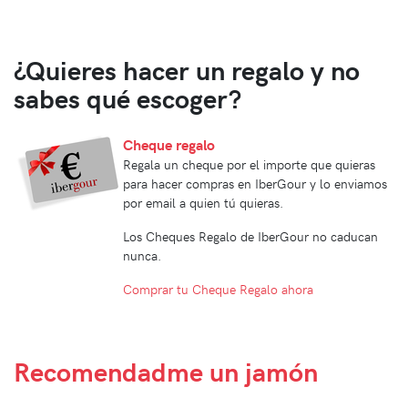
¿Quieres hacer un regalo y no
sabes qué escoger?
Cheque regalo
Regala un cheque por el importe que quieras
para hacer compras en IberGour y lo enviamos
por email a quien tú quieras.
Los Cheques Regalo de IberGour no caducan
nunca.
Comprar tu Cheque Regalo ahora
Recomendadme
un jamón