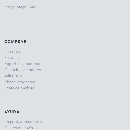
info@ibergour.es
COMPRAR
Jamones
Paletillas
Soportes jamoneros
Cuchillos jamoneros
Afiladores
Mesas jamoneras
Lotes de navidad
AYUDA
Preguntas frecuentes
Gastos de envío