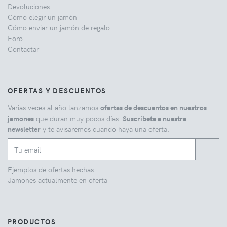
Devoluciones
Cómo elegir un jamón
Cómo enviar un jamón de regalo
Foro
Contactar
OFERTAS Y DESCUENTOS
Varias veces al año lanzamos
ofertas de descuentos en nuestros
jamones
que duran muy pocos días.
Suscríbete a nuestra
newsletter
y te avisaremos cuando haya una oferta.
Ejemplos de ofertas hechas
Jamones actualmente en oferta
PRODUCTOS