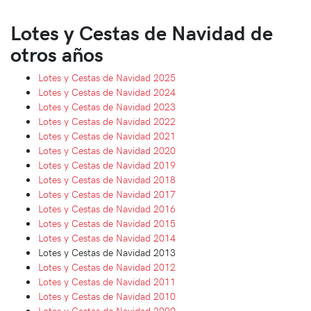
Lotes y Cestas de Navidad de
otros años
Lotes y Cestas de Navidad 2025
Lotes y Cestas de Navidad 2024
Lotes y Cestas de Navidad 2023
Lotes y Cestas de Navidad 2022
Lotes y Cestas de Navidad 2021
Lotes y Cestas de Navidad 2020
Lotes y Cestas de Navidad 2019
Lotes y Cestas de Navidad 2018
Lotes y Cestas de Navidad 2017
Lotes y Cestas de Navidad 2016
Lotes y Cestas de Navidad 2015
Lotes y Cestas de Navidad 2014
Lotes y Cestas de Navidad 2013
Lotes y Cestas de Navidad 2012
Lotes y Cestas de Navidad 2011
Lotes y Cestas de Navidad 2010
Lotes y Cestas de Navidad 2009