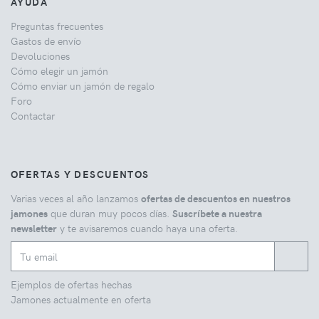
AYUDA
Preguntas frecuentes
Gastos de envío
Devoluciones
Cómo elegir un jamón
Cómo enviar un jamón de regalo
Foro
Contactar
OFERTAS Y DESCUENTOS
Varias veces al año lanzamos
ofertas de descuentos en nuestros
jamones
que duran muy pocos días.
Suscríbete a nuestra
newsletter
y te avisaremos cuando haya una oferta.
Ejemplos de ofertas hechas
Jamones actualmente en oferta