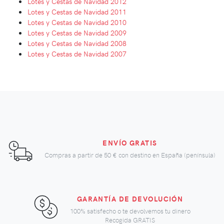
Lotes y Cestas de Navidad 2012
Lotes y Cestas de Navidad 2011
Lotes y Cestas de Navidad 2010
Lotes y Cestas de Navidad 2009
Lotes y Cestas de Navidad 2008
Lotes y Cestas de Navidad 2007
ENVÍO GRATIS
Compras a partir de
50 €
con destino en España (península)
GARANTÍA DE DEVOLUCIÓN
100% satisfecho o te devolvemos tu dinero
Recogida GRATIS