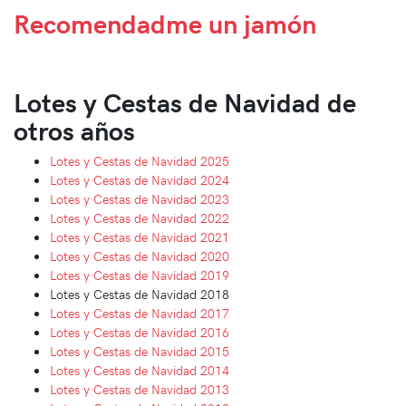
Recomendadme
un jamón
Lotes y Cestas de Navidad de
otros años
Lotes y Cestas de Navidad 2025
Lotes y Cestas de Navidad 2024
Lotes y Cestas de Navidad 2023
Lotes y Cestas de Navidad 2022
Lotes y Cestas de Navidad 2021
Lotes y Cestas de Navidad 2020
Lotes y Cestas de Navidad 2019
Lotes y Cestas de Navidad 2018
Lotes y Cestas de Navidad 2017
Lotes y Cestas de Navidad 2016
Lotes y Cestas de Navidad 2015
Lotes y Cestas de Navidad 2014
Lotes y Cestas de Navidad 2013