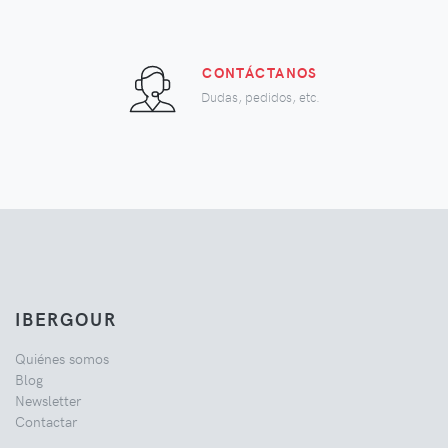
CONTÁCTANOS
Dudas, pedidos, etc.
IBERGOUR
Quiénes somos
Blog
Newsletter
Contactar