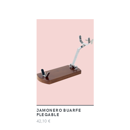
JAMONERO BUARFE
PLEGABLE
42,10 €