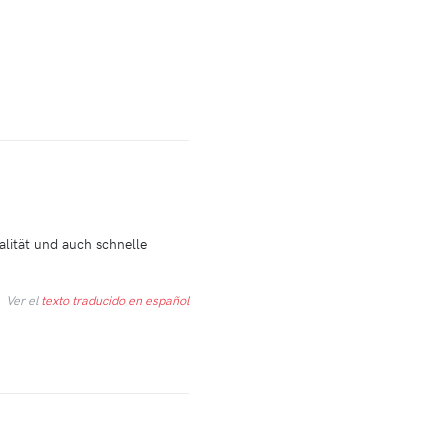
lität und auch schnelle
Ver el
texto traducido en español