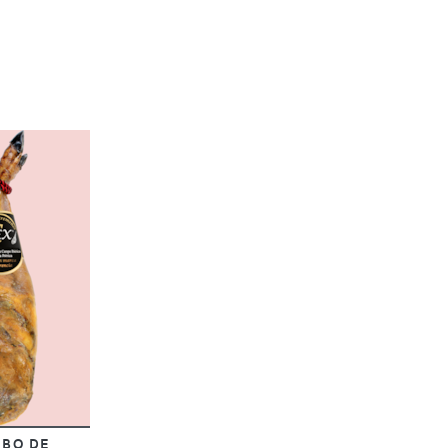
EBO DE