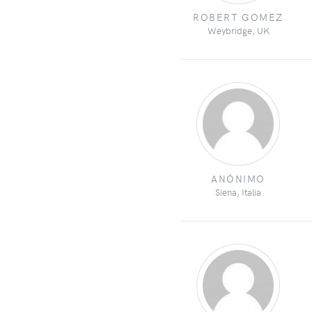
ROBERT GOMEZ
Weybridge, UK
ANÓNIMO
Siena, Italia