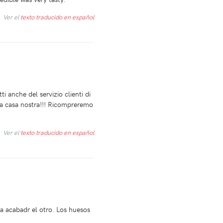
Ver el
texto traducido en español
 anche del servizio clienti di
 a casa nostra!!! Ricompreremo
Ver el
texto traducido en español
a acabadr el otro. Los huesos