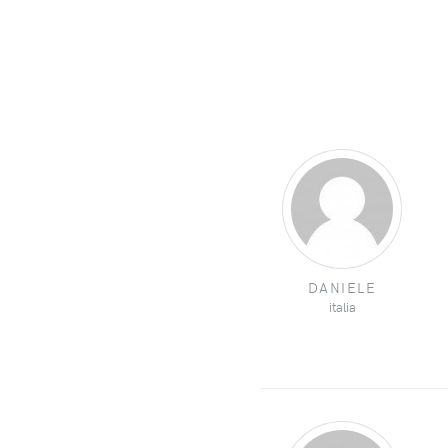
DANIELE
italia