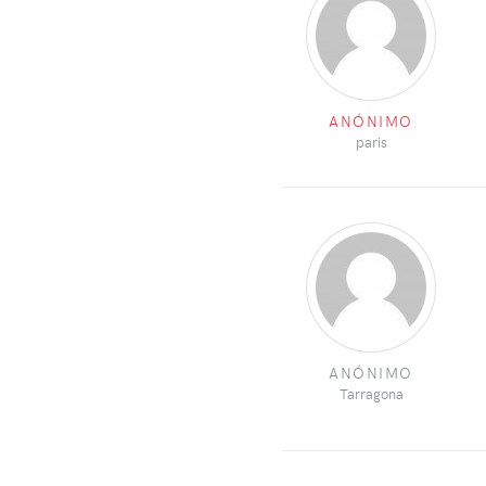
ANÓNIMO
paris
ANÓNIMO
Tarragona