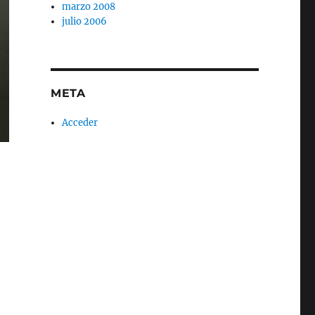
marzo 2008
julio 2006
META
Acceder