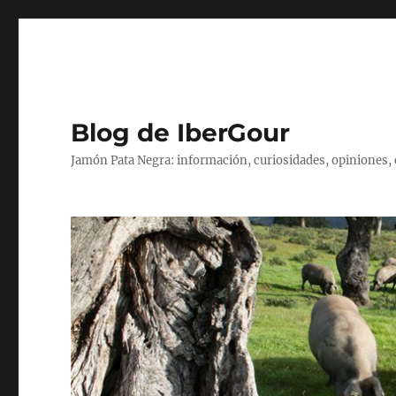
Blog de IberGour
Jamón Pata Negra: información, curiosidades, opiniones,