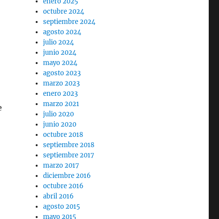
enero 2025
octubre 2024
septiembre 2024
agosto 2024
julio 2024
junio 2024
mayo 2024
agosto 2023
marzo 2023
enero 2023
marzo 2021
e
julio 2020
junio 2020
octubre 2018
septiembre 2018
septiembre 2017
marzo 2017
diciembre 2016
octubre 2016
abril 2016
agosto 2015
mayo 2015