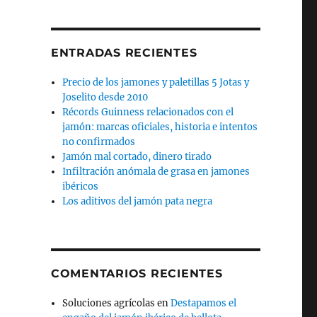
ENTRADAS RECIENTES
Precio de los jamones y paletillas 5 Jotas y
Joselito desde 2010
Récords Guinness relacionados con el
jamón: marcas oficiales, historia e intentos
no confirmados
Jamón mal cortado, dinero tirado
Infiltración anómala de grasa en jamones
ibéricos
Los aditivos del jamón pata negra
COMENTARIOS RECIENTES
Soluciones agrícolas
en
Destapamos el