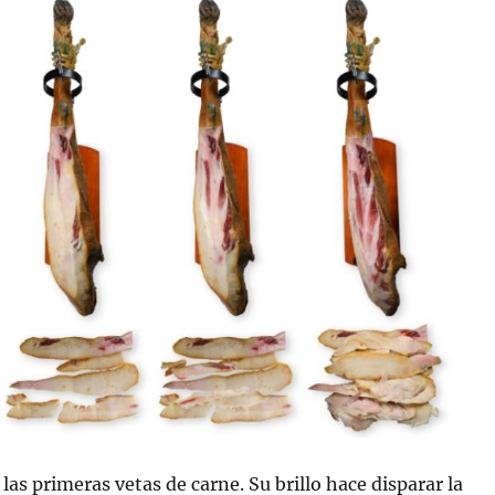
las primeras vetas de carne. Su brillo hace disparar la