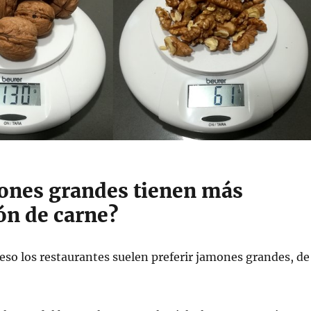
ones grandes tienen más
ón de carne?
r eso los restaurantes suelen preferir jamones grandes, de