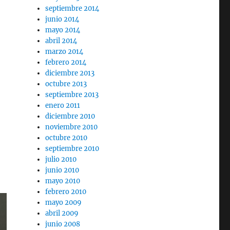
septiembre 2014
junio 2014
mayo 2014
abril 2014
marzo 2014
febrero 2014
diciembre 2013
octubre 2013
septiembre 2013
enero 2011
diciembre 2010
noviembre 2010
octubre 2010
septiembre 2010
julio 2010
junio 2010
mayo 2010
febrero 2010
mayo 2009
abril 2009
junio 2008