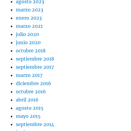
agosto 2023
marzo 2023
enero 2023
marzo 2021
julio 2020
junio 2020
octubre 2018
septiembre 2018
septiembre 2017
marzo 2017
diciembre 2016
octubre 2016
abril 2016
agosto 2015
mayo 2015
septiembre 2014