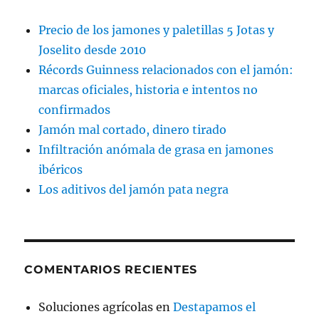
Precio de los jamones y paletillas 5 Jotas y
Joselito desde 2010
Récords Guinness relacionados con el jamón:
marcas oficiales, historia e intentos no
confirmados
Jamón mal cortado, dinero tirado
Infiltración anómala de grasa en jamones
ibéricos
Los aditivos del jamón pata negra
COMENTARIOS RECIENTES
Soluciones agrícolas
en
Destapamos el