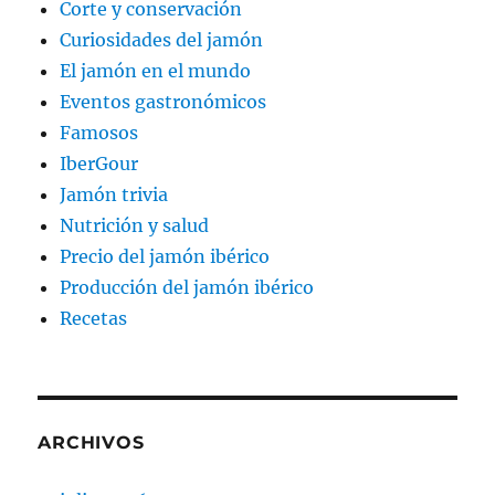
Corte y conservación
Curiosidades del jamón
El jamón en el mundo
Eventos gastronómicos
Famosos
IberGour
Jamón trivia
Nutrición y salud
Precio del jamón ibérico
Producción del jamón ibérico
Recetas
ARCHIVOS