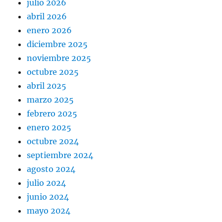
julio 2026
abril 2026
enero 2026
diciembre 2025
noviembre 2025
octubre 2025
abril 2025
marzo 2025
febrero 2025
enero 2025
octubre 2024
septiembre 2024
agosto 2024
julio 2024
junio 2024
mayo 2024