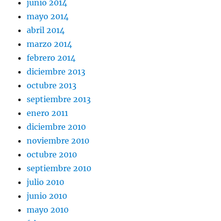
junio 2014
mayo 2014
abril 2014
marzo 2014
febrero 2014
diciembre 2013
octubre 2013
septiembre 2013
enero 2011
diciembre 2010
noviembre 2010
octubre 2010
septiembre 2010
julio 2010
junio 2010
mayo 2010