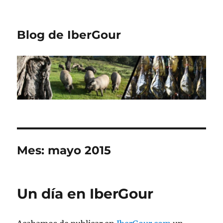
Blog de IberGour
Mes:
mayo 2015
Un día en IberGour