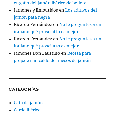
engaño del jamón ibérico de bellota
Jamones y Embutidos
en
Los aditivos del
jamón pata negra
Ricardo Fernández
en
No le preguntes a un
italiano qué prosciutto es mejor
Ricardo Fernández
en
No le preguntes a un
italiano qué prosciutto es mejor
Jamones Don Faustino
en
Receta para
preparar un caldo de huesos de jamón
CATEGORÍAS
Cata de jamón
Cerdo ibérico