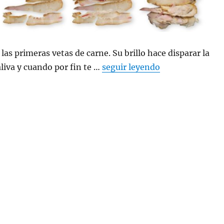
las primeras vetas de carne. Su brillo hace disparar la
liva y cuando por fin te …
seguir leyendo