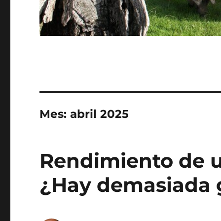
Mes:
abril 2025
Rendimiento de u
¿Hay demasiada 