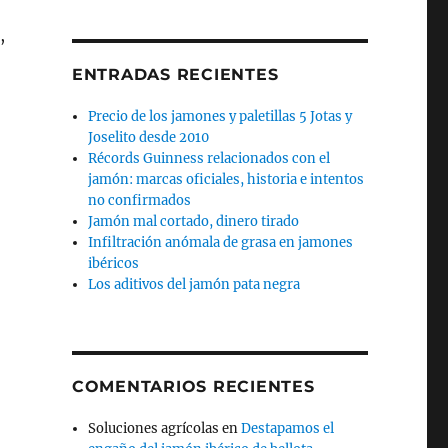
,
ENTRADAS RECIENTES
Precio de los jamones y paletillas 5 Jotas y
Joselito desde 2010
Récords Guinness relacionados con el
jamón: marcas oficiales, historia e intentos
no confirmados
Jamón mal cortado, dinero tirado
Infiltración anómala de grasa en jamones
ibéricos
Los aditivos del jamón pata negra
COMENTARIOS RECIENTES
Soluciones agrícolas
en
Destapamos el