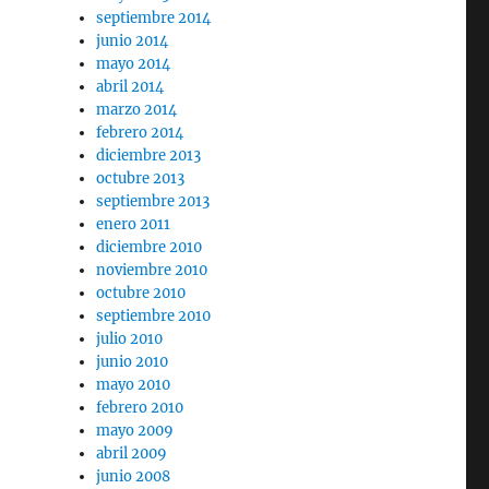
septiembre 2014
junio 2014
mayo 2014
abril 2014
marzo 2014
febrero 2014
diciembre 2013
octubre 2013
septiembre 2013
enero 2011
diciembre 2010
noviembre 2010
octubre 2010
septiembre 2010
julio 2010
junio 2010
mayo 2010
febrero 2010
mayo 2009
abril 2009
junio 2008