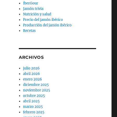
IberGour
Jamón trivia
Nutrición y salud
Precio del jamón ibérico
Producción del jamón ibérico
Recetas
ARCHIVOS
julio 2026
abril 2026
enero 2026
diciembre 2025
noviembre 2025
octubre 2025
abril 2025
marzo 2025
febrero 2025