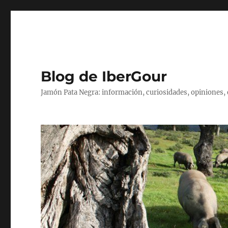
Blog de IberGour
Jamón Pata Negra: información, curiosidades, opiniones,