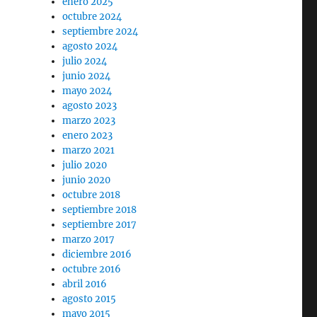
enero 2025
octubre 2024
septiembre 2024
agosto 2024
julio 2024
junio 2024
mayo 2024
agosto 2023
marzo 2023
enero 2023
marzo 2021
julio 2020
junio 2020
octubre 2018
septiembre 2018
septiembre 2017
marzo 2017
diciembre 2016
octubre 2016
abril 2016
agosto 2015
mayo 2015