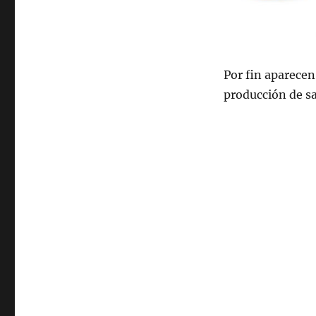
Por fin aparecen 
producción de sa