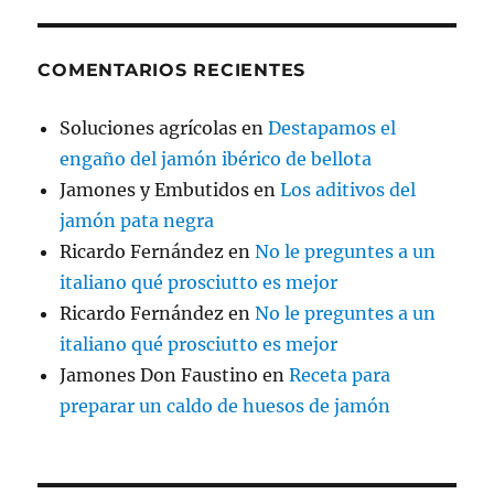
COMENTARIOS RECIENTES
Soluciones agrícolas
en
Destapamos el
engaño del jamón ibérico de bellota
Jamones y Embutidos
en
Los aditivos del
jamón pata negra
Ricardo Fernández
en
No le preguntes a un
italiano qué prosciutto es mejor
Ricardo Fernández
en
No le preguntes a un
italiano qué prosciutto es mejor
Jamones Don Faustino
en
Receta para
preparar un caldo de huesos de jamón