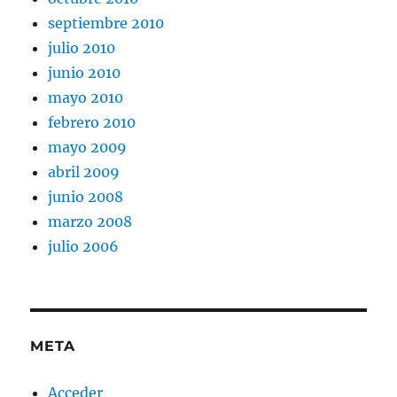
septiembre 2010
julio 2010
junio 2010
mayo 2010
febrero 2010
mayo 2009
abril 2009
junio 2008
marzo 2008
julio 2006
META
Acceder