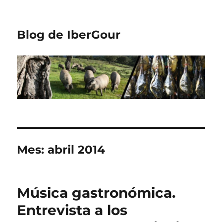
Blog de IberGour
Mes:
abril 2014
Música gastronómica.
Entrevista a los