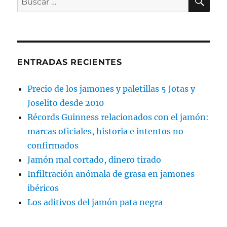
por:
ENTRADAS RECIENTES
Precio de los jamones y paletillas 5 Jotas y
Joselito desde 2010
Récords Guinness relacionados con el jamón:
marcas oficiales, historia e intentos no
confirmados
Jamón mal cortado, dinero tirado
Infiltración anómala de grasa en jamones
ibéricos
Los aditivos del jamón pata negra