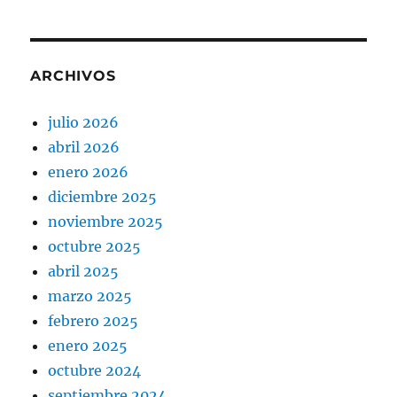
ARCHIVOS
julio 2026
abril 2026
enero 2026
diciembre 2025
noviembre 2025
octubre 2025
abril 2025
marzo 2025
febrero 2025
enero 2025
octubre 2024
septiembre 2024