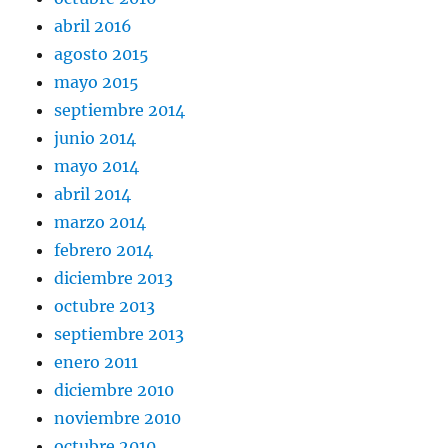
abril 2016
agosto 2015
mayo 2015
septiembre 2014
junio 2014
mayo 2014
abril 2014
marzo 2014
febrero 2014
diciembre 2013
octubre 2013
septiembre 2013
enero 2011
diciembre 2010
noviembre 2010
octubre 2010