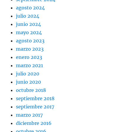
agosto 2024
julio 2024
junio 2024
mayo 2024
agosto 2023
marzo 2023
enero 2023
marzo 2021
julio 2020
junio 2020
octubre 2018
septiembre 2018
septiembre 2017
marzo 2017
diciembre 2016
octubre 2016