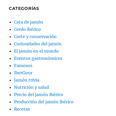
CATEGORÍAS
Cata de jamón
Cerdo ibérico
Corte y conservación
Curiosidades del jamón
El jamón en el mundo
Eventos gastronómicos
Famosos
IberGour
Jamón trivia
Nutrición y salud
Precio del jamón ibérico
Producción del jamón ibérico
Recetas