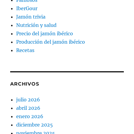
Famosos
IberGour
Jamón trivia
Nutrición y salud
Precio del jamón ibérico
Producción del jamón ibérico
Recetas
ARCHIVOS
julio 2026
abril 2026
enero 2026
diciembre 2025
noviembre 2025