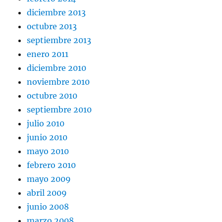
diciembre 2013
octubre 2013
septiembre 2013
enero 2011
diciembre 2010
noviembre 2010
octubre 2010
septiembre 2010
julio 2010
junio 2010
mayo 2010
febrero 2010
mayo 2009
abril 2009
junio 2008
marzo 2008