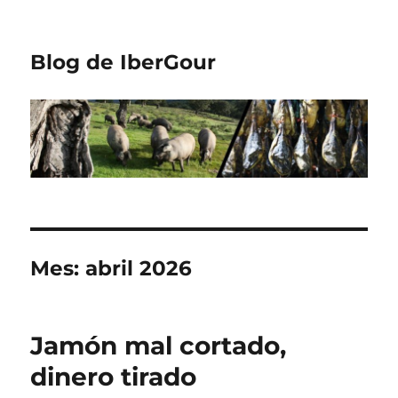
Blog de IberGour
Mes:
abril 2026
Jamón mal cortado,
dinero tirado