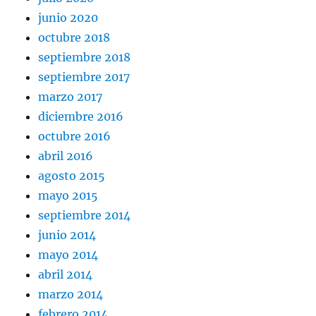
junio 2020
octubre 2018
septiembre 2018
septiembre 2017
marzo 2017
diciembre 2016
octubre 2016
abril 2016
agosto 2015
mayo 2015
septiembre 2014
junio 2014
mayo 2014
abril 2014
marzo 2014
febrero 2014