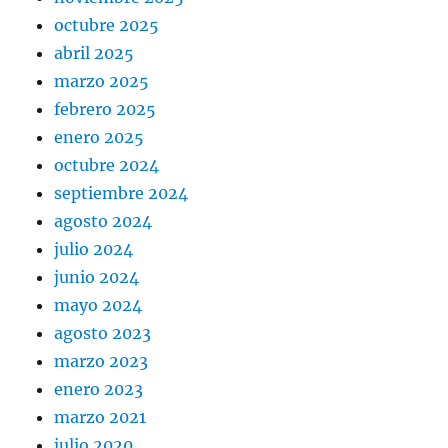
octubre 2025
abril 2025
marzo 2025
febrero 2025
enero 2025
octubre 2024
septiembre 2024
agosto 2024
julio 2024
junio 2024
mayo 2024
agosto 2023
marzo 2023
enero 2023
marzo 2021
julio 2020