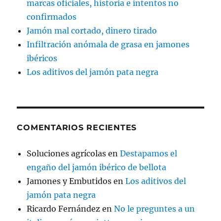
marcas oficiales, historia e intentos no
confirmados
Jamón mal cortado, dinero tirado
Infiltración anómala de grasa en jamones
ibéricos
Los aditivos del jamón pata negra
COMENTARIOS RECIENTES
Soluciones agrícolas
en
Destapamos el
engaño del jamón ibérico de bellota
Jamones y Embutidos
en
Los aditivos del
jamón pata negra
Ricardo Fernández
en
No le preguntes a un