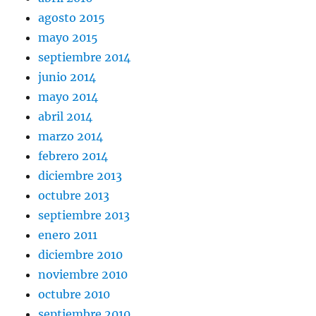
agosto 2015
mayo 2015
septiembre 2014
junio 2014
mayo 2014
abril 2014
marzo 2014
febrero 2014
diciembre 2013
octubre 2013
septiembre 2013
enero 2011
diciembre 2010
noviembre 2010
octubre 2010
septiembre 2010