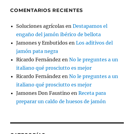
COMENTARIOS RECIENTES
Soluciones agrícolas
en
Destapamos el
engaño del jamón ibérico de bellota
Jamones y Embutidos
en
Los aditivos del
jamón pata negra
Ricardo Fernández
en
No le preguntes a un
italiano qué prosciutto es mejor
Ricardo Fernández
en
No le preguntes a un
italiano qué prosciutto es mejor
Jamones Don Faustino
en
Receta para
preparar un caldo de huesos de jamón