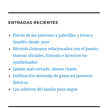
ENTRADAS RECIENTES
Precio de los jamones y paletillas 5 Jotas y
Joselito desde 2010
Récords Guinness relacionados con el jamón:
marcas oficiales, historia e intentos no
confirmados
Jamón mal cortado, dinero tirado
Infiltración anómala de grasa en jamones
ibéricos
Los aditivos del jamón pata negra