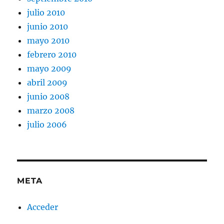
julio 2010
junio 2010
mayo 2010
febrero 2010
mayo 2009
abril 2009
junio 2008
marzo 2008
julio 2006
META
Acceder