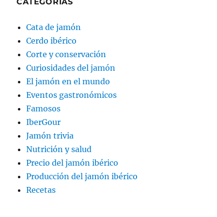
CATEGORÍAS
Cata de jamón
Cerdo ibérico
Corte y conservación
Curiosidades del jamón
El jamón en el mundo
Eventos gastronómicos
Famosos
IberGour
Jamón trivia
Nutrición y salud
Precio del jamón ibérico
Producción del jamón ibérico
Recetas