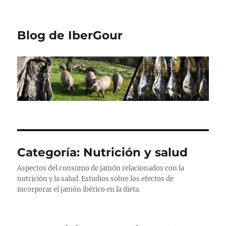
Blog de IberGour
Categoría:
Nutrición y salud
Aspectos del consumo de jamón relacionados con la
nutrición y la salud. Estudios sobre los efectos de
incorporar el jamón ibérico en la dieta.