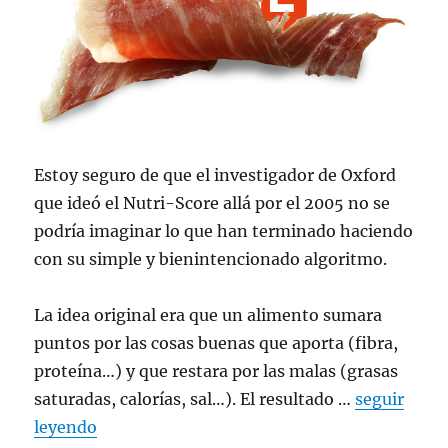
Estoy seguro de que el investigador de Oxford
que ideó el Nutri-Score allá por el 2005 no se
podría imaginar lo que han terminado haciendo
con su simple y bienintencionado algoritmo.
La idea original era que un alimento sumara
puntos por las cosas buenas que aporta (fibra,
proteína…) y que restara por las malas (grasas
saturadas, calorías, sal…). El resultado …
seguir
leyendo