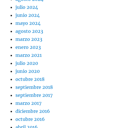
julio 2024
junio 2024
mayo 2024
agosto 2023
marzo 2023
enero 2023
marzo 2021
julio 2020
junio 2020
octubre 2018
septiembre 2018
septiembre 2017
marzo 2017
diciembre 2016
octubre 2016
abril 2016