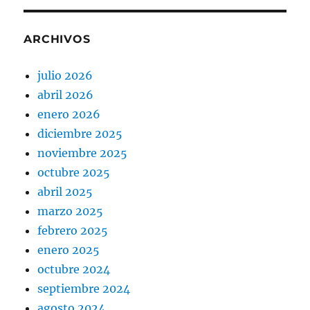
ARCHIVOS
julio 2026
abril 2026
enero 2026
diciembre 2025
noviembre 2025
octubre 2025
abril 2025
marzo 2025
febrero 2025
enero 2025
octubre 2024
septiembre 2024
agosto 2024