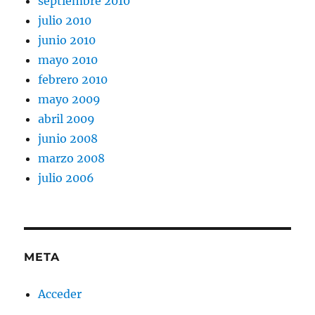
septiembre 2010
julio 2010
junio 2010
mayo 2010
febrero 2010
mayo 2009
abril 2009
junio 2008
marzo 2008
julio 2006
META
Acceder