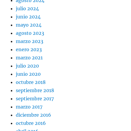
agosto 2024
julio 2024
junio 2024
mayo 2024
agosto 2023
marzo 2023
enero 2023
marzo 2021
julio 2020
junio 2020
octubre 2018
septiembre 2018
septiembre 2017
marzo 2017
diciembre 2016
octubre 2016