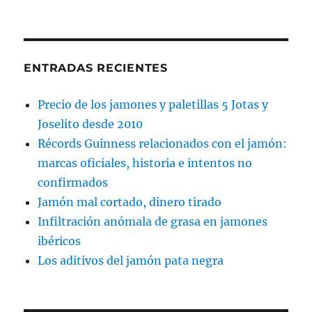
ENTRADAS RECIENTES
Precio de los jamones y paletillas 5 Jotas y
Joselito desde 2010
Récords Guinness relacionados con el jamón:
marcas oficiales, historia e intentos no
confirmados
Jamón mal cortado, dinero tirado
Infiltración anómala de grasa en jamones
ibéricos
Los aditivos del jamón pata negra