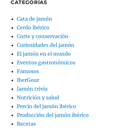
CATEGORÍAS
Cata de jamón
Cerdo ibérico
Corte y conservación
Curiosidades del jamón
El jamón en el mundo
Eventos gastronómicos
Famosos
IberGour
Jamón trivia
Nutrición y salud
Precio del jamón ibérico
Producción del jamón ibérico
Recetas