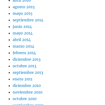
abril 2016
agosto 2015
mayo 2015
septiembre 2014
junio 2014
mayo 2014
abril 2014
marzo 2014
febrero 2014
diciembre 2013
octubre 2013
septiembre 2013
enero 2011
diciembre 2010
noviembre 2010
octubre 2010