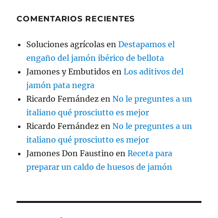
COMENTARIOS RECIENTES
Soluciones agrícolas
en
Destapamos el
engaño del jamón ibérico de bellota
Jamones y Embutidos
en
Los aditivos del
jamón pata negra
Ricardo Fernández
en
No le preguntes a un
italiano qué prosciutto es mejor
Ricardo Fernández
en
No le preguntes a un
italiano qué prosciutto es mejor
Jamones Don Faustino
en
Receta para
preparar un caldo de huesos de jamón