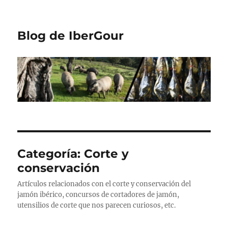
Blog de IberGour
Categoría:
Corte y
conservación
Artículos relacionados con el corte y conservación del
jamón ibérico, concursos de cortadores de jamón,
utensilios de corte que nos parecen curiosos, etc.