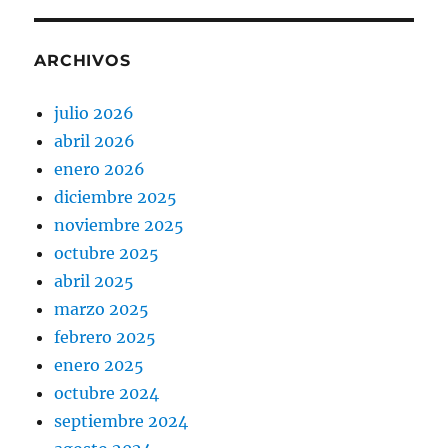
ARCHIVOS
julio 2026
abril 2026
enero 2026
diciembre 2025
noviembre 2025
octubre 2025
abril 2025
marzo 2025
febrero 2025
enero 2025
octubre 2024
septiembre 2024