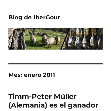
Blog de IberGour
Mes:
enero 2011
Timm-Peter Müller
(Alemania) es el ganador