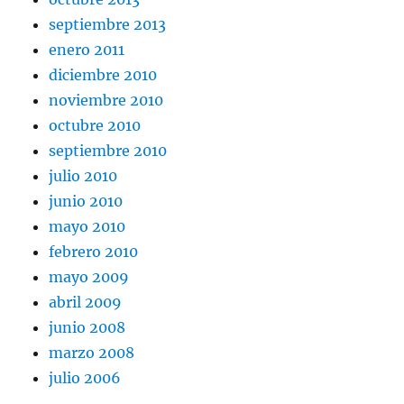
septiembre 2013
enero 2011
diciembre 2010
noviembre 2010
octubre 2010
septiembre 2010
julio 2010
junio 2010
mayo 2010
febrero 2010
mayo 2009
abril 2009
junio 2008
marzo 2008
julio 2006