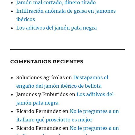
Jamón mal cortado, dinero tirado
Infiltración anómala de grasa en jamones
ibéricos
Los aditivos del jamón pata negra
COMENTARIOS RECIENTES
Soluciones agrícolas
en
Destapamos el
engaño del jamón ibérico de bellota
Jamones y Embutidos
en
Los aditivos del
jamón pata negra
Ricardo Fernández
en
No le preguntes a un
italiano qué prosciutto es mejor
Ricardo Fernández
en
No le preguntes a un