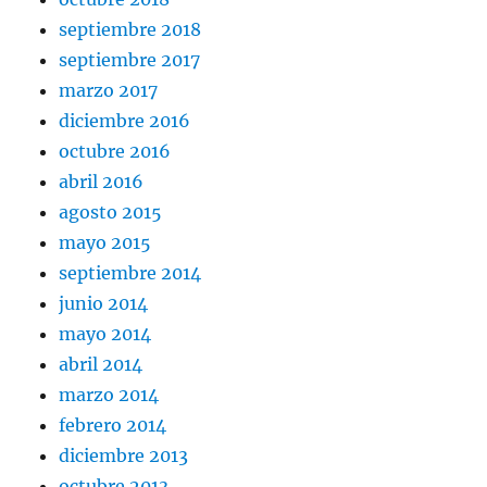
septiembre 2018
septiembre 2017
marzo 2017
diciembre 2016
octubre 2016
abril 2016
agosto 2015
mayo 2015
septiembre 2014
junio 2014
mayo 2014
abril 2014
marzo 2014
febrero 2014
diciembre 2013
octubre 2013