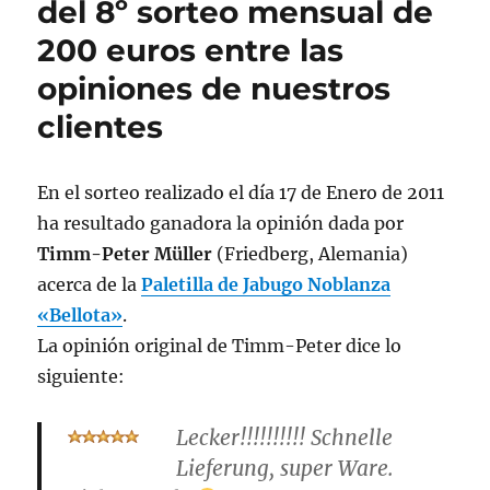
del 8º sorteo mensual de
200 euros entre las
opiniones de nuestros
clientes
En el sorteo realizado el día 17 de Enero de 2011
ha resultado ganadora la opinión dada por
Timm-Peter Müller
(Friedberg, Alemania)
acerca de la
Paletilla de Jabugo Noblanza
«Bellota»
.
La opinión original de Timm-Peter dice lo
siguiente:
Lecker!!!!!!!!!! Schnelle
Lieferung, super Ware.