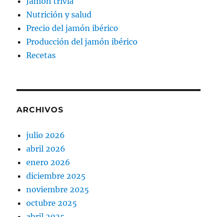
Jamón trivia
Nutrición y salud
Precio del jamón ibérico
Producción del jamón ibérico
Recetas
ARCHIVOS
julio 2026
abril 2026
enero 2026
diciembre 2025
noviembre 2025
octubre 2025
abril 2025