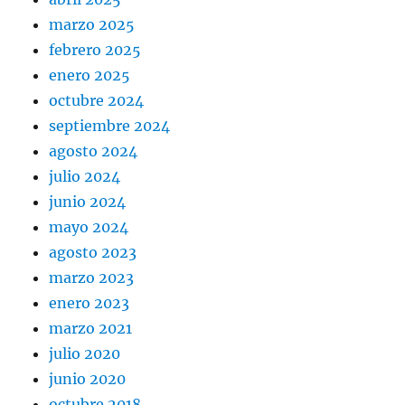
marzo 2025
febrero 2025
enero 2025
octubre 2024
septiembre 2024
agosto 2024
julio 2024
junio 2024
mayo 2024
agosto 2023
marzo 2023
enero 2023
marzo 2021
julio 2020
junio 2020
octubre 2018