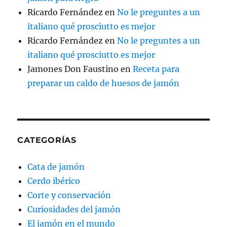
Ricardo Fernández
en
No le preguntes a un
italiano qué prosciutto es mejor
Ricardo Fernández
en
No le preguntes a un
italiano qué prosciutto es mejor
Jamones Don Faustino
en
Receta para
preparar un caldo de huesos de jamón
CATEGORÍAS
Cata de jamón
Cerdo ibérico
Corte y conservación
Curiosidades del jamón
El jamón en el mundo