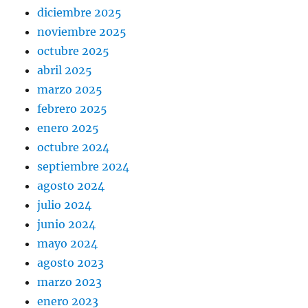
diciembre 2025
noviembre 2025
octubre 2025
abril 2025
marzo 2025
febrero 2025
enero 2025
octubre 2024
septiembre 2024
agosto 2024
julio 2024
junio 2024
mayo 2024
agosto 2023
marzo 2023
enero 2023