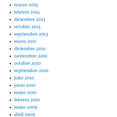
marzo 2014
febrero 2014
diciembre 2013
octubre 2013
septiembre 2013
enero 2011
diciembre 2010
noviembre 2010
octubre 2010
septiembre 2010
julio 2010
junio 2010
mayo 2010
febrero 2010
mayo 2009
abril 2009