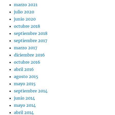
marzo 2021
julio 2020
junio 2020
octubre 2018
septiembre 2018
septiembre 2017
marzo 2017
diciembre 2016
octubre 2016
abril 2016
agosto 2015
mayo 2015
septiembre 2014
junio 2014
mayo 2014
abril 2014