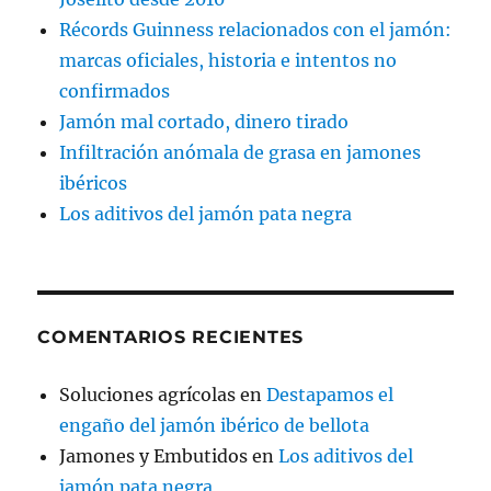
Récords Guinness relacionados con el jamón:
marcas oficiales, historia e intentos no
confirmados
Jamón mal cortado, dinero tirado
Infiltración anómala de grasa en jamones
ibéricos
Los aditivos del jamón pata negra
COMENTARIOS RECIENTES
Soluciones agrícolas
en
Destapamos el
engaño del jamón ibérico de bellota
Jamones y Embutidos
en
Los aditivos del
jamón pata negra