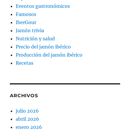
Eventos gastronómicos
Famosos
IberGour
Jamón trivia
Nutrición y salud
Precio del jamón ibérico
Producción del jamón ibérico
Recetas
ARCHIVOS
julio 2026
abril 2026
enero 2026