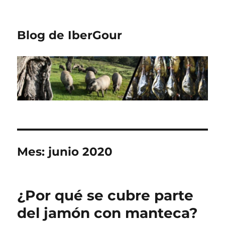
Blog de IberGour
Mes:
junio 2020
¿Por qué se cubre parte
del jamón con manteca?