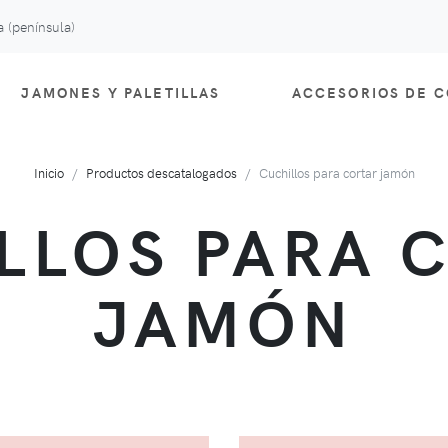
 (península)
JAMONES Y PALETILLAS
ACCESORIOS DE 
Inicio
Productos descatalogados
Cuchillos para cortar jamón
LLOS PARA 
JAMÓN