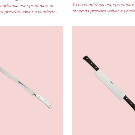
Ya no vendemos este producto, 
vendemos este producto, ni
tenemos previsto volver a vende
s previsto volver a venderlo.