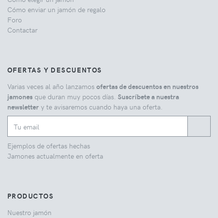
Cómo enviar un jamón de regalo
Foro
Contactar
OFERTAS Y DESCUENTOS
Varias veces al año lanzamos
ofertas de descuentos en nuestros
jamones
que duran muy pocos días.
Suscríbete a nuestra
newsletter
y te avisaremos cuando haya una oferta.
Ejemplos de ofertas hechas
Jamones actualmente en oferta
PRODUCTOS
Nuestro jamón