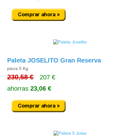
Paleta JOSELITO Gran Reserva
pieza 5 Kg
230,58 €
207 €
ahorras
23,06 €