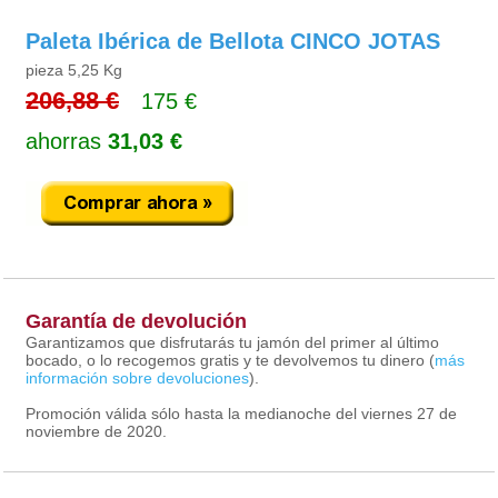
Paleta Ibérica de Bellota CINCO JOTAS
pieza 5,25 Kg
206,88 €
175 €
ahorras
31,03 €
Garantía de devolución
Garantizamos que disfrutarás tu jamón del primer al último
bocado, o lo recogemos gratis y te devolvemos tu dinero (
más
información sobre devoluciones
).
Promoción válida sólo hasta la medianoche del viernes 27 de
noviembre de 2020.