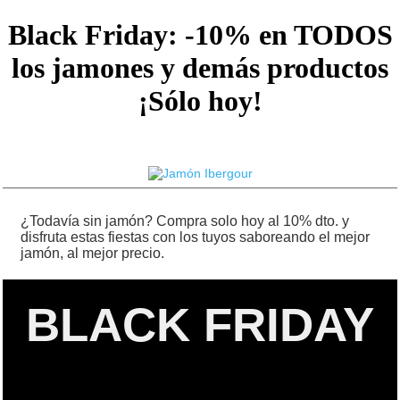
Black Friday: -10% en TODOS
los jamones y demás productos
¡Sólo hoy!
¿Todavía sin jamón? Compra solo hoy al 10% dto. y
disfruta estas fiestas con los tuyos saboreando el mejor
jamón, al mejor precio.
BLACK FRIDAY