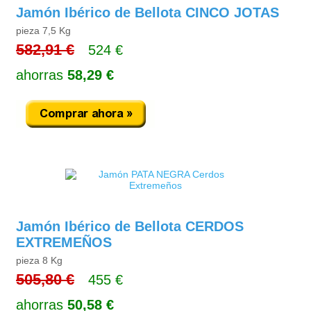
Jamón Ibérico de Bellota CINCO JOTAS
pieza 7,5 Kg
582,91 €
524 €
ahorras
58,29 €
Jamón Ibérico de Bellota CERDOS
EXTREMEÑOS
pieza 8 Kg
505,80 €
455 €
ahorras
50,58 €