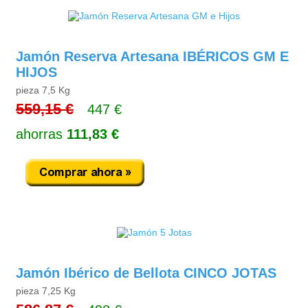
Jamón Reserva Artesana IBÉRICOS GM E
HIJOS
pieza 7,5 Kg
559,15 €
447 €
ahorras
111,83 €
Jamón Ibérico de Bellota CINCO JOTAS
pieza 7,25 Kg