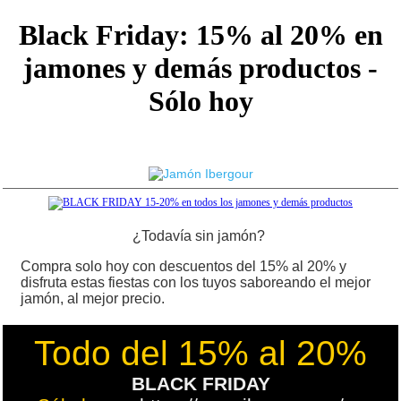
Black Friday: 15% al 20% en
jamones y demás productos -
Sólo hoy
¿Todavía sin jamón?
Compra solo hoy con descuentos del 15% al 20% y
disfruta estas fiestas con los tuyos saboreando el mejor
jamón, al mejor precio.
Todo del 15% al 20%
BLACK FRIDAY