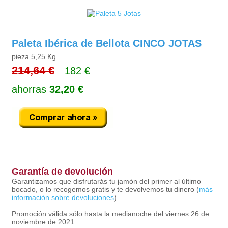
Paleta Ibérica de Bellota CINCO JOTAS
pieza 5,25 Kg
214,64 €
182 €
ahorras
32,20 €
Garantía de devolución
Garantizamos que disfrutarás tu jamón del primer al último
bocado, o lo recogemos gratis y te devolvemos tu dinero (
más
información sobre devoluciones
).
Promoción válida sólo hasta la medianoche del viernes 26 de
noviembre de 2021.