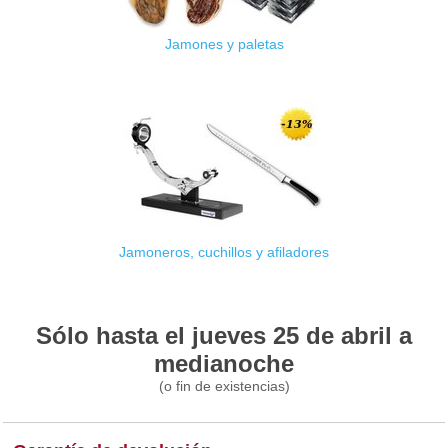
Jamones y paletas
Jamoneros, cuchillos y afiladores
Sólo hasta el jueves 25 de abril a
medianoche
(o fin de existencias)