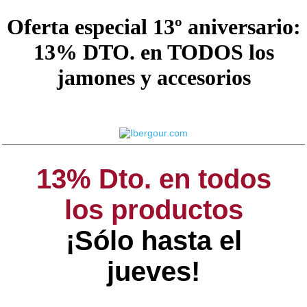
Oferta especial 13º aniversario:
13% DTO. en TODOS los
jamones y accesorios
13% Dto. en todos
los productos
¡Sólo hasta el
jueves!