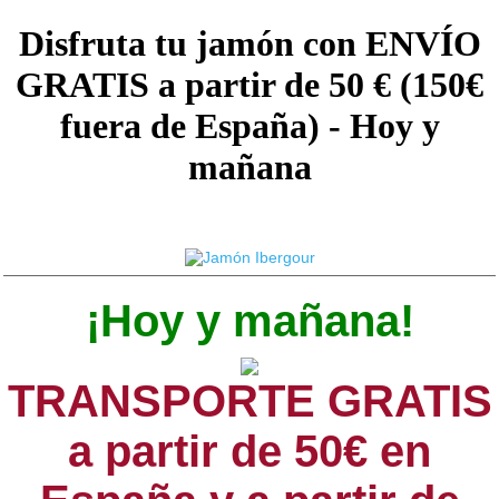
Disfruta tu jamón con ENVÍO
GRATIS a partir de 50 € (150€
fuera de España) - Hoy y
mañana
¡Hoy y mañana!
TRANSPORTE GRATIS
a partir de 50€ en