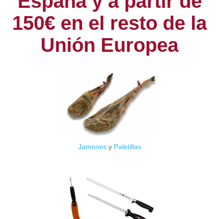
España y a partir de
150€ en el resto de la
Unión Europea
Jamones
y
Paletillas