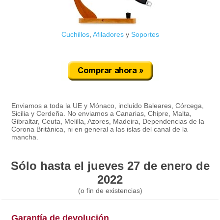
Cuchillos
,
Afiladores
y
Soportes
Enviamos a toda la UE y Mónaco, incluido Baleares, Córcega,
Sicilia y Cerdeña. No enviamos a Canarias, Chipre, Malta,
Gibraltar, Ceuta, Melilla, Azores, Madeira, Dependencias de la
Corona Británica, ni en general a las islas del canal de la
mancha.
Sólo hasta el jueves 27 de enero de
2022
(o fin de existencias)
Garantía de devolución